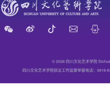
© 2026 四川文化艺术学院 Sichuan Uni
四川文化艺术学院就业工作监督举报电话：0816-6357