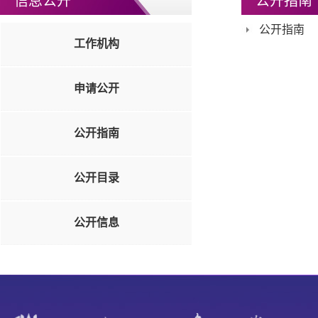
信息公开
公开指南
公开指南
工作机构
申请公开
公开指南
公开目录
公开信息