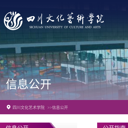
信息公开
四川文化艺术学院
>>信息公开