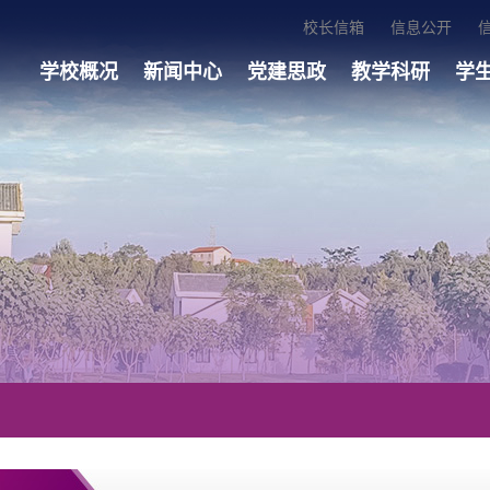
校长信箱
信息公开
学校概况
新闻中心
党建思政
教学科研
学