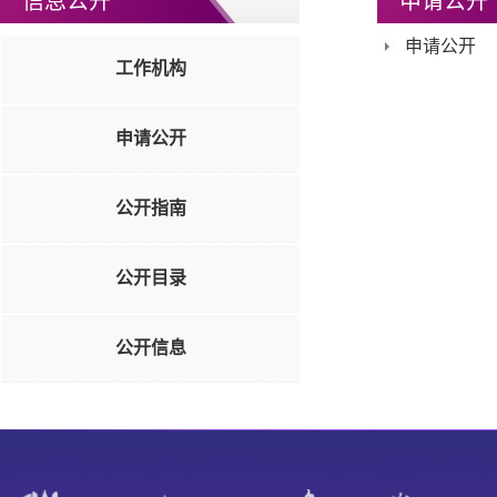
信息公开
申请公开
申请公开
工作机构
申请公开
公开指南
公开目录
公开信息