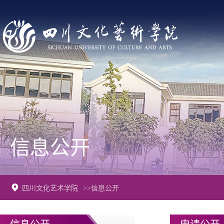
信息公开
四川文化艺术学院
>>信息公开