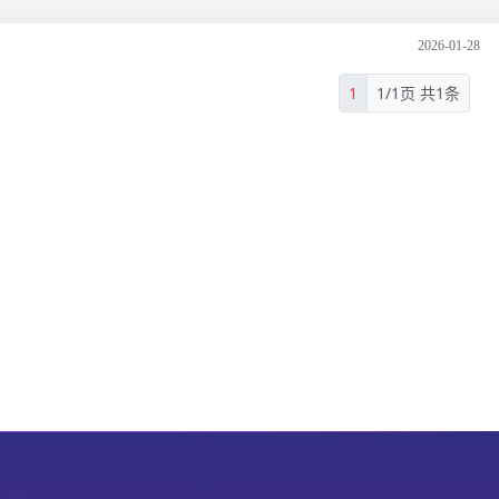
2026-01-28
1
1/1页 共1条