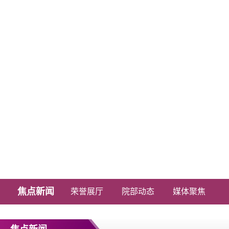
新闻中心
焦点新闻
荣誉展厅
院部动态
媒体聚焦