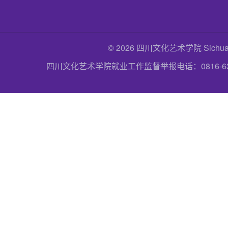
© 2026 四川文化艺术学院 Sichuan Uni
四川文化艺术学院就业工作监督举报电话：0816-6357