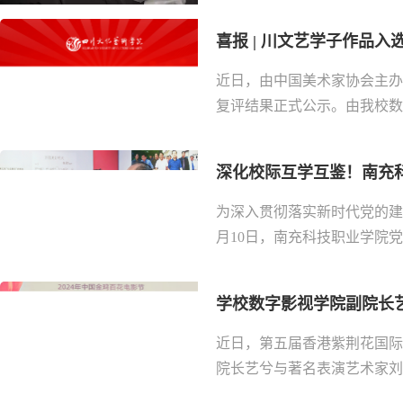
喜报 | 川文艺学子作品
近日，由中国美术家协会主办
复评结果正式公示。由我校数智
深化校际互学互鉴！南充科
为深入贯彻落实新时代党的建
月10日，南充科技职业学院党
学校数字影视学院副院长艺
近日，第五届香港紫荆花国际
院长艺兮与著名表演艺术家刘