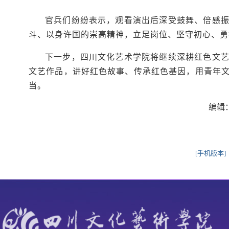
官兵们纷纷表示，观看演出后深受鼓舞、倍感
斗、以身许国的崇高精神，立足岗位、坚守初心、勇
下一步，四川文化艺术学院将继续深耕红色文
文艺作品，讲好红色故事、传承红色基因，用青年
当。
编辑
[手机版本]