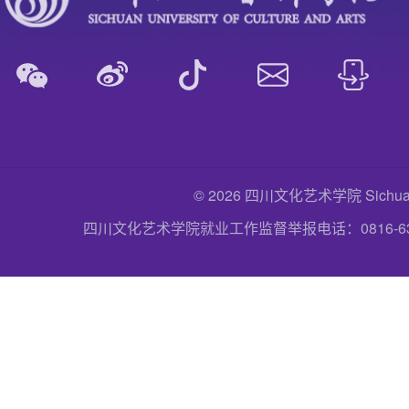
© 2026 四川文化艺术学院 Sichuan Uni
四川文化艺术学院就业工作监督举报电话：0816-6357