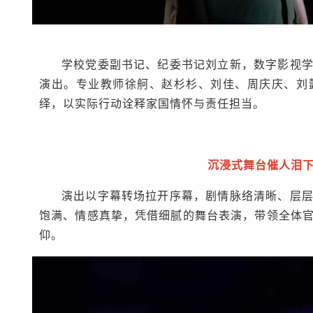
学校党委副书记、纪委书记刘立新，数字影视
演出。专业教师徐舸、赵杉杉、刘佳、周庆庆、刘
绎，以实际行动诠释家国情怀与责任担当。
沉浸式舞台催人泪
演出以字幕转场拉开序幕，剧情脉络清晰、层
饱满、情感真挚，凭借细腻的舞台表演，带领全体
仰。