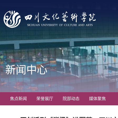
新闻中心
焦点新闻
荣誉展厅
院部动态
媒体聚焦