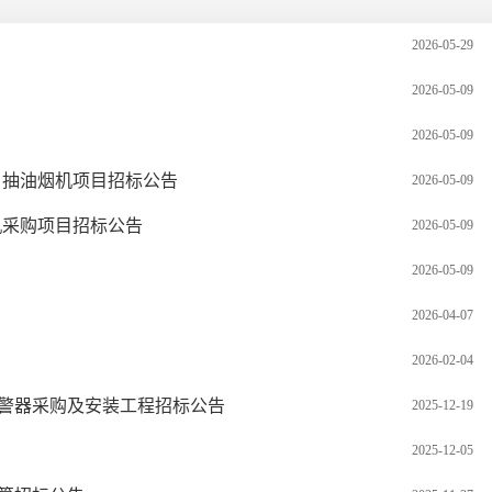
2026-05-29
2026-05-09
2026-05-09
、抽油烟机项目招标公告
2026-05-09
机采购项目招标公告
2026-05-09
2026-05-09
2026-04-07
2026-02-04
警器采购及安装工程招标公告
2025-12-19
2025-12-05