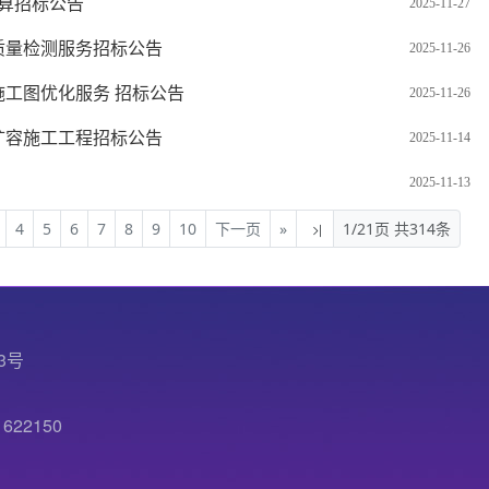
算招标公告
2025-11-27
质量检测服务招标公告
2025-11-26
工图优化服务 招标公告
2025-11-26
扩容施工工程招标公告
2025-11-14
2025-11-13
4
5
6
7
8
9
10
下一页
»
1/21页 共314条
3号
22150