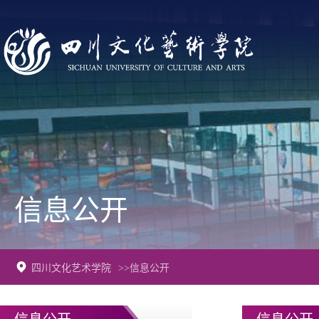
信息公开
四川文化艺术学院
>>信息公开