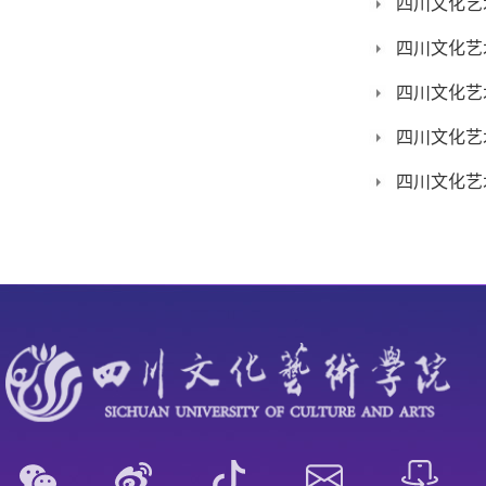
四川文化艺
四川文化艺
四川文化艺
四川文化艺
四川文化艺