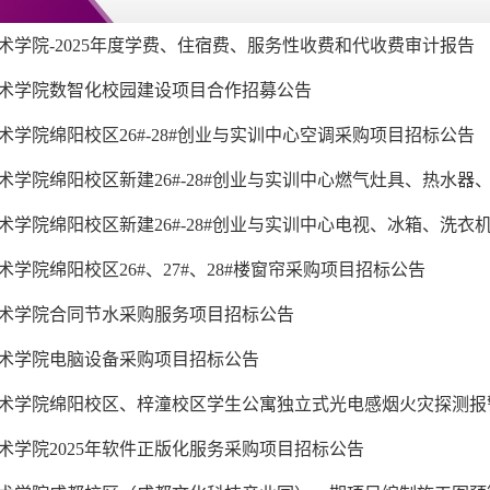
术学院-2025年度学费、住宿费、服务性收费和代收费审计报告
术学院数智化校园建设项目合作招募公告
术学院绵阳校区26#-28#创业与实训中心空调采购项目招标公告
术学院绵阳校区新建26#-28#创业与实训中心燃气灶具、热水器
术学院绵阳校区新建26#-28#创业与实训中心电视、冰箱、洗衣
术学院绵阳校区26#、27#、28#楼窗帘采购项目招标公告
术学院合同节水采购服务项目招标公告
术学院电脑设备采购项目招标公告
术学院绵阳校区、梓潼校区学生公寓独立式光电感烟火灾探测报
术学院2025年软件正版化服务采购项目招标公告