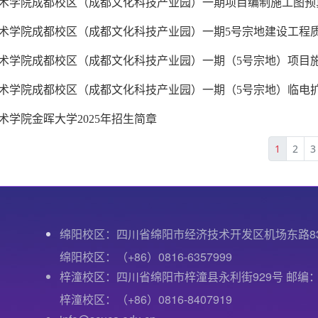
术学院成都校区（成都文化科技产业园）一期项目编制施工图预
术学院成都校区（成都文化科技产业园）一期5号宗地建设工程
术学院成都校区（成都文化科技产业园）一期（5号宗地）项目施
术学院成都校区（成都文化科技产业园）一期（5号宗地）临电
术学院金晖大学2025年招生简章
1
2
3
绵阳校区：四川省绵阳市经济技术开发区机场东路8
绵阳校区：（+86）0816-6357999
梓潼校区：四川省绵阳市梓潼县永利街929号 邮编：6
梓潼校区：（+86）0816-8407919