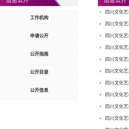
信息公开
信息公开
四川文化艺
工作机构
四川文化艺
四川文化艺
申请公开
四川文化艺
公开指南
四川文化艺
四川文化艺
公开目录
四川文化艺
公开信息
四川文化艺
四川文化艺
四川文化艺