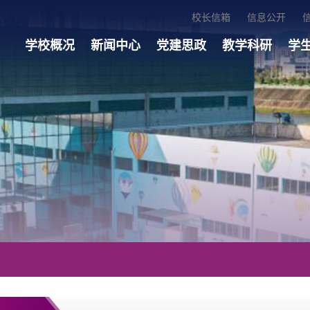
校长信箱
信息公开
学校概况
新闻中心
党建思政
教学科研
学