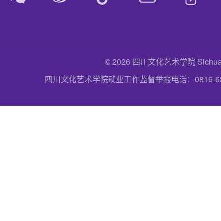
© 2026 四川文化艺术学院 Sichuan Uni
四川文化艺术学院就业工作监督举报电话：0816-6357