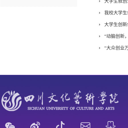
大学生就创
我校大学生
大学生创新
“动脑创新
“大众创业