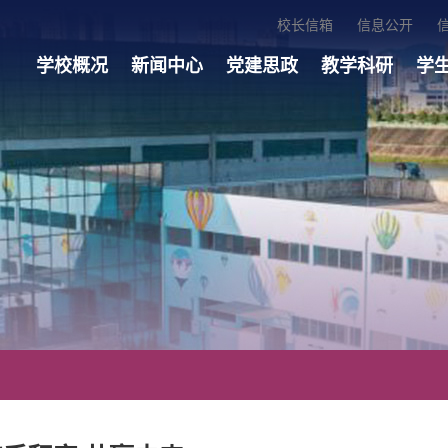
校长信箱
信息公开
学校概况
新闻中心
党建思政
教学科研
学