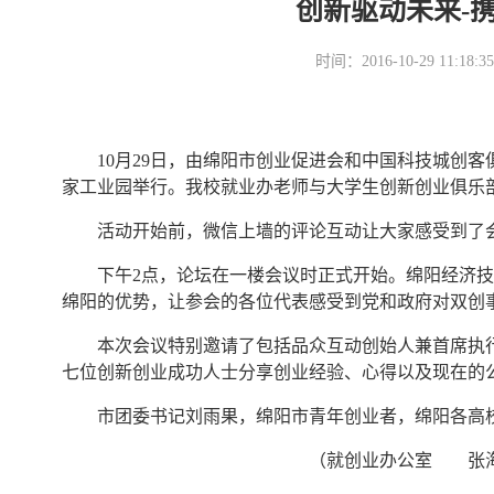
创新驱动未来-
时间：2016-10-29 11
10月29日，由绵阳市创业促进会和中国科技城创客
家工业园举行。我校就业办老师与大学生创新创业俱乐
活动开始前，微信上墙的评论互动让大家感受到了
下午2点，论坛在一楼会议时正式开始。绵阳经济技
绵阳的优势，让参会的各位代表感受到党和政府对双创
本次会议特别邀请了包括品众互动创始人兼首席执行
七位创新创业成功人士分享创业经验、心得以及现在的
市团委书记刘雨果，绵阳市青年创业者，绵阳各高校
（就创业办公室 张