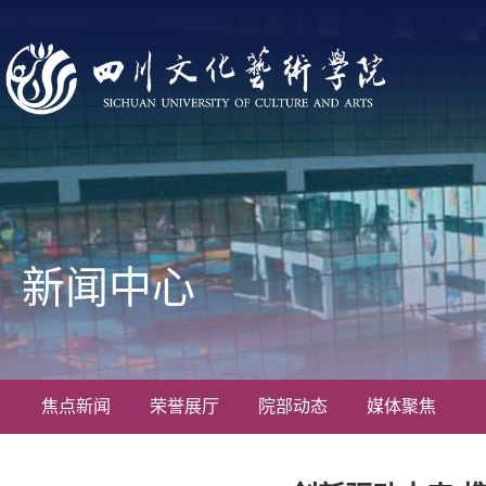
新闻中心
焦点新闻
荣誉展厅
院部动态
媒体聚焦