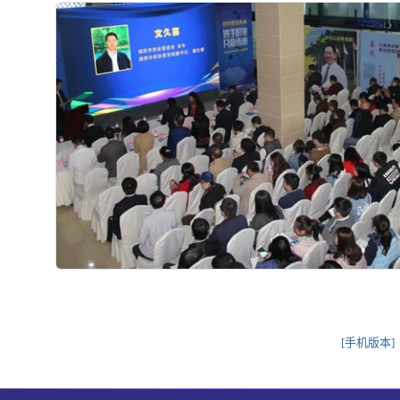
[手机版本]