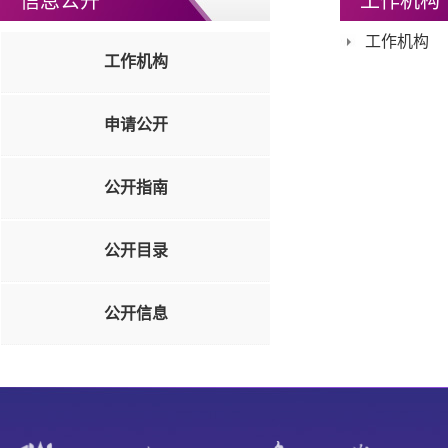
信息公开
工作机构
工作机构
工作机构
申请公开
公开指南
公开目录
公开信息