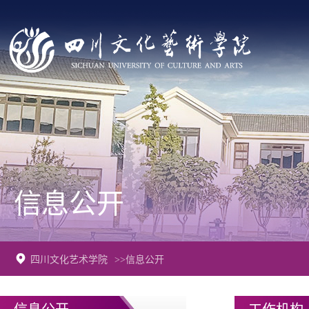
信息公开
四川文化艺术学院
>>信息公开