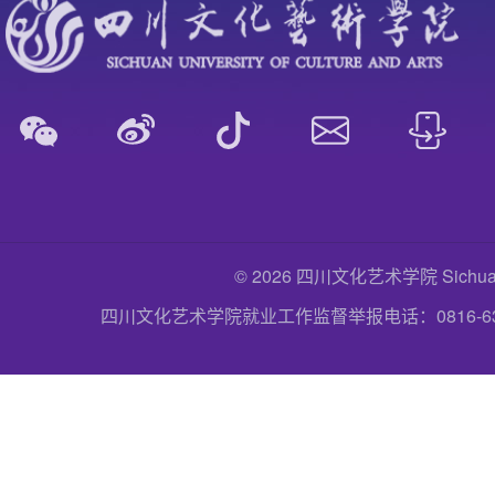
© 2026 四川文化艺术学院 Sichuan Uni
四川文化艺术学院就业工作监督举报电话：0816-6357