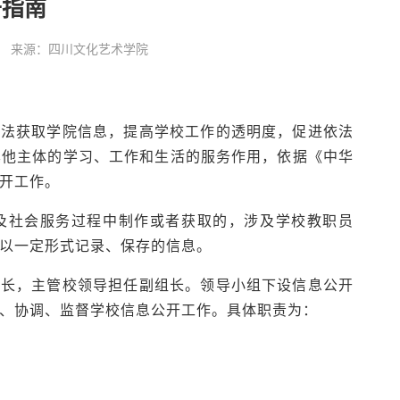
开指南
:24:48 来源：四川文化艺术学院
依法获取学院信息，提高学校工作的透明度，促进依法
其他主体的学习、工作和生活的服务作用，依据《中华
开工作。
及社会服务过程中制作或者获取的，涉及学校教职员
以一定形式记录、保存的信息。
组长，主管校领导担任副组长。领导小组下设信息公开
、协调、监督学校信息公开工作。具体职责为：