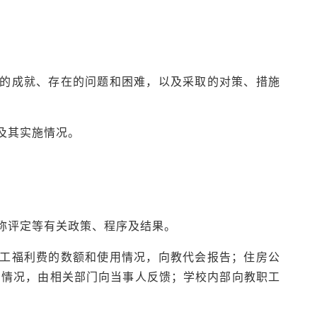
得的成就、存在的问题和困难，以及采取的对策、措施
及其实施情况。
职称评定等有关政策、程序及结果。
职工福利费的数额和使用情况，向教代会报告；住房公
纳情况，由相关部门向当事人反馈；学校内部向教职工