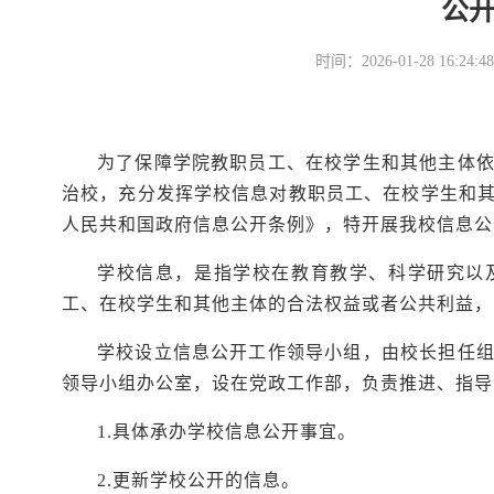
公
时间：2026-01-28 16
为了保障学院教职员工、在校学生和其他主体
治校，充分发挥学校信息对教职员工、在校学生和
人民共和国政府信息公开条例》，特开展我校信息公
学校信息，是指学校在教育教学、科学研究以
工、在校学生和其他主体的合法权益或者公共利益，
学校设立信息公开工作领导小组，由校长担任
领导小组办公室，设在党政工作部，负责推进、指导
1.具体承办学校信息公开事宜。
2.更新学校公开的信息。