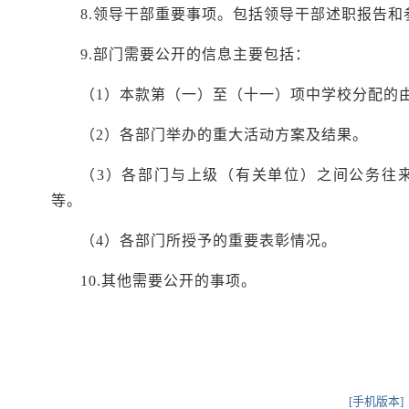
8.领导干部重要事项。包括领导干部述职报告
9.部门需要公开的信息主要包括：
（1）本款第（一）至（十一）项中学校分配的
（2）各部门举办的重大活动方案及结果。
（3）各部门与上级（有关单位）之间公务往
等。
（4）各部门所授予的重要表彰情况。
10.其他需要公开的事项。
[手机版本]