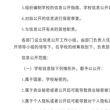
3.组织编制学校的信息公开指南、学校信息公
4.对拟公开的信息进行保密审查。
5.与信息公开有关的其他职责。
各部门设立信息公开工作小组，由部门负责人
开领导小组的领导下，在学校的统筹规划下，负责部
信息公开范围：
（一）学校信息除下列情形外，都予以公开：
1.属于国家、学校秘密的。
2.属于商业秘密或者公开后可能导致商业秘密被
3.属于个人隐私或者公开后可能导致对个人隐私