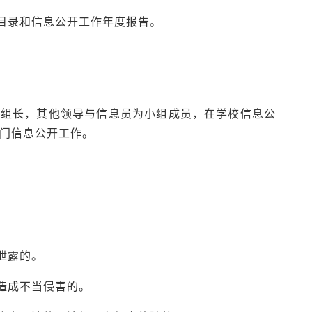
开目录和信息公开工作年度报告。
任组长，其他领导与信息员为小组成员，在学校信息公
门信息公开工作。
泄露的。
造成不当侵害的。