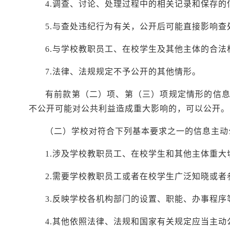
4.调查、讨论、处理过程中的相关记录和保存
5.与查处违纪行为有关，公开后可能直接影响查
6.与学校教职员工、在校学生及其他主体的合
7.法律、法规规定不予公开的其他情形。
有前款第（二）项、第（三）项规定情形的信
不公开可能对公共利益造成重大影响的，可以公开。
（二）学校对符合下列基本要求之一的信息主动
1.涉及学校教职员工、在校学生和其他主体重大
2.需要学校教职员工或者在校学生广泛知晓或者
3.反映学校各机构部门的设置、职能、办事程序
4.其他依照法律、法规和国家有关规定应当主动