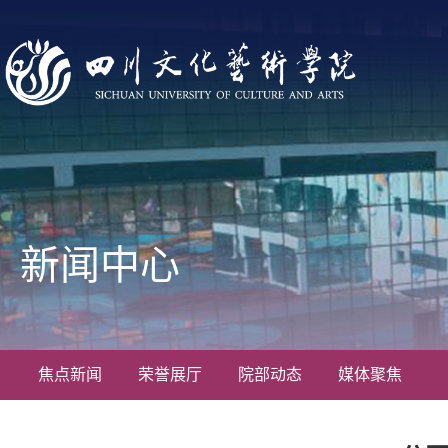
新闻中心
焦点新闻
荣誉展厅
院部动态
媒体聚焦