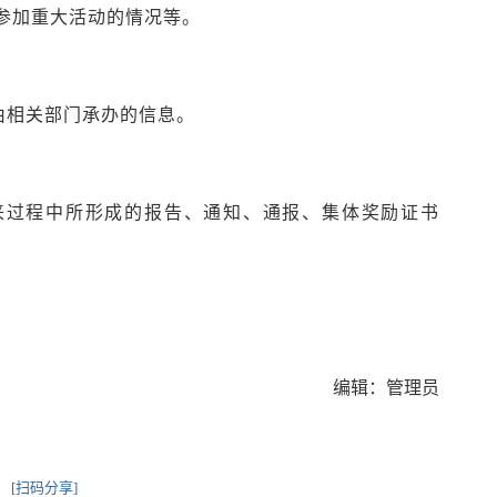
和参加重大活动的情况等。
由相关部门承办的信息。
来过程中所形成的报告、通知、通报、集体奖励证书
编辑：管理员
[扫码分享]