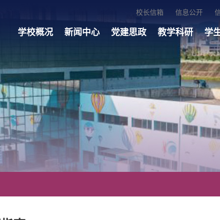
校长信箱
信息公开
学校概况
新闻中心
党建思政
教学科研
学