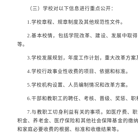
（三）学校对以下信息进行重点公开：
1.学校章程、规章制度及其他规范性文件。
2.基本校情，包括学院改革、建设、发展中取
等。
3.学校发展规划，年度工作计划，重大改革方案
4.学校行政事业性收费的项目、依据和标准。
5.学校机构设置、人员编制情况和改革方案。
6.干部和教职工的聘任、考核、晋级、奖惩、
7.与教职工切身利益有关的事项。如医疗费、
积金、养老金、医疗保险和其他社会保障基金的缴
和家庭必要收费的根据、标准和收缴结果等。