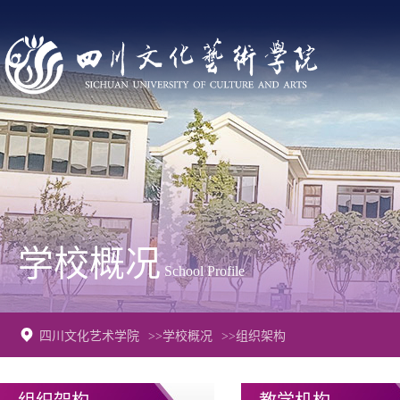
学校概况
School Profile
四川文化艺术学院
>>学校概况
>>组织架构