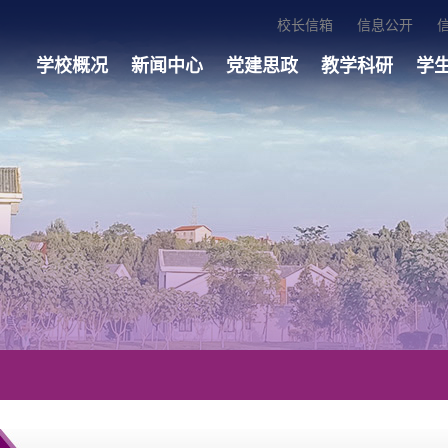
校长信箱
信息公开
学校概况
新闻中心
党建思政
教学科研
学