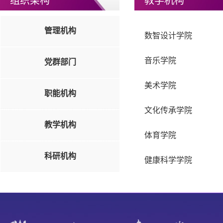
组织架构
教学机构
管理机构
数智设计学院
音乐学院
党群部门
美术学院
职能机构
文化传承学院
教学机构
体育学院
科研机构
健康科学学院