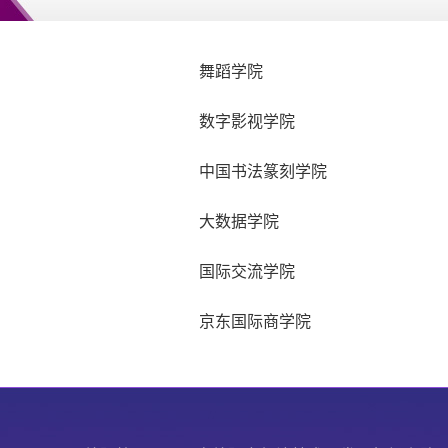
舞蹈学院
数字影视学院
中国书法篆刻学院
大数据学院
国际交流学院
京东国际商学院