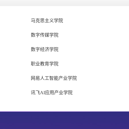
马克思主义学院
数字传媒学院
数字经济学院
职业教育学院
网易人工智能产业学院
讯飞AI应用产业学院