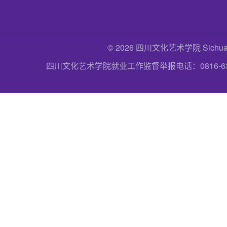
© 2026 四川文化艺术学院 Sichuan Uni
四川文化艺术学院就业工作监督举报电话：0816-6357