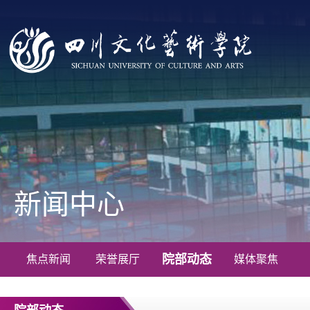
新闻中心
院部动态
焦点新闻
荣誉展厅
媒体聚焦