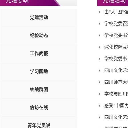
党建思政
党建活动
由“大”图
党建活动
学校党委召
学校党委书
纪检动态
深化校际互
工作简报
学校党委书
四川文化艺
学习园地
四川师范大
统战群团
学校与四川
感受“中国
信访在线
四川文化艺
青年党员说