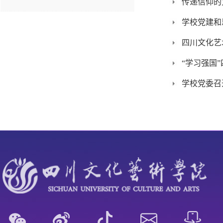
传递信仰的
学校党建和
四川文化艺
“学习强国
学校党委召