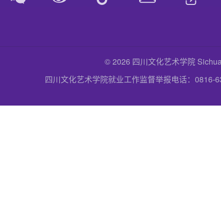
© 2026 四川文化艺术学院 Sichuan Uni
四川文化艺术学院就业工作监督举报电话：0816-6357