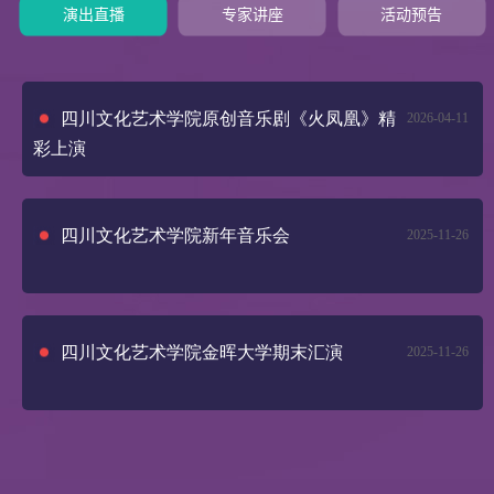
演出直播
专家讲座
活动预告