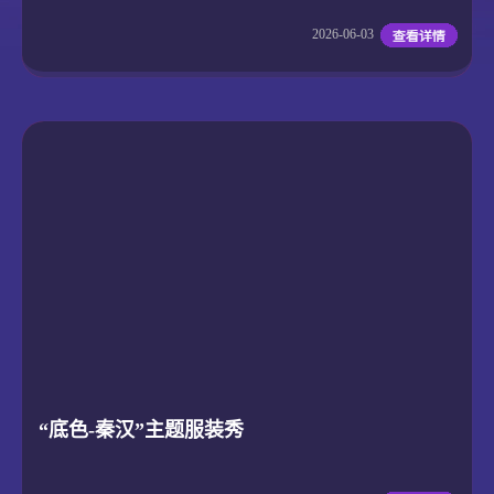
2026-06-03
“底色-秦汉”主题服装秀