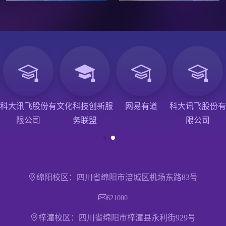
科大讯飞股份有
文化科技创新服
网易有道
科大讯飞股份有
限公司
务联盟
限公司
绵阳校区：四川省绵阳市涪城区机场东路83号