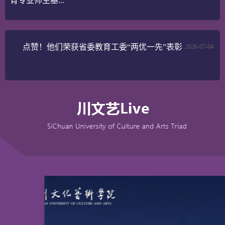
育专业师生基...
点赞！他们荣获省委教育工委“两优一先”表彰
2026-07-04