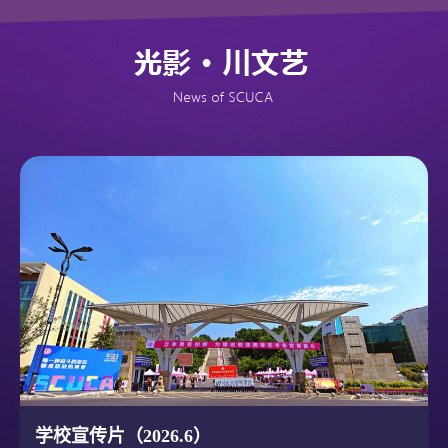
学校宣传片（2026.6）