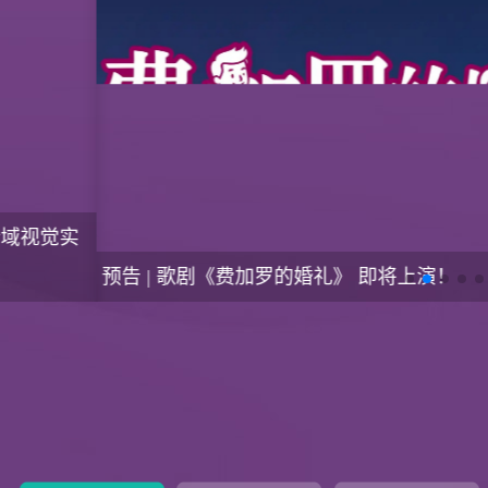
预告 | 歌剧《费加罗的婚礼》 即将上演！