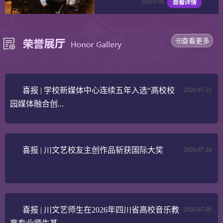
2026-07-06
查看更多
喜报 | 学校新媒体中心连续五年入选“高校校
2026-07-25
园媒体融合创...
喜报 | 川文艺校友主创作品斩获国际大奖
2026-07-24
喜报 | 川文艺师生在2026年四川省高校音乐教
2026-07-08