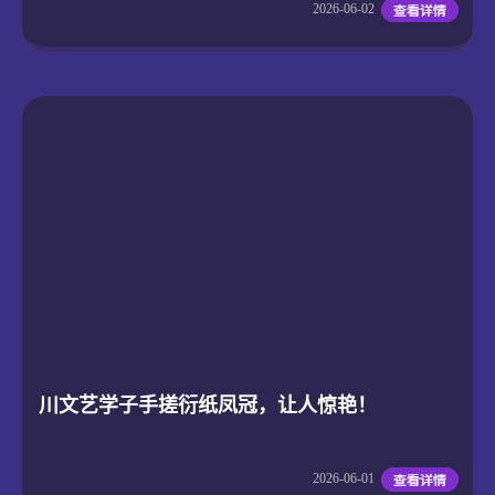
2026-06-02
川文艺学子手搓衍纸凤冠，让人惊艳！
2026-06-01