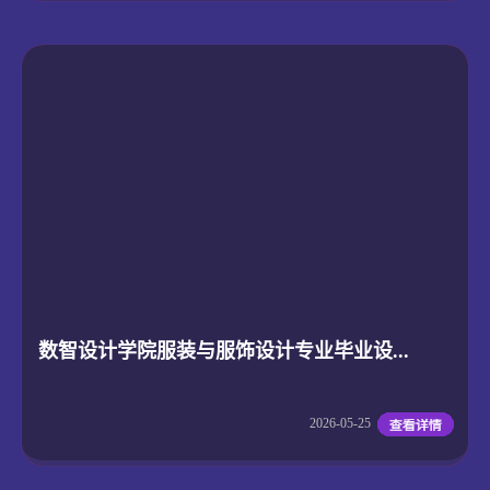
数智设计学院服装与服饰设计专业毕业设...
2026-05-25