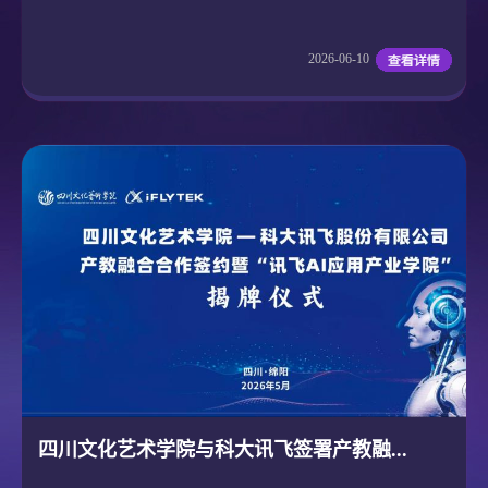
2026-06-10
四川文化艺术学院与科大讯飞签署产教融...