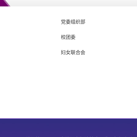
党委组织部
校团委
妇女联合会