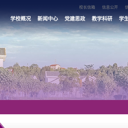
校长信箱
信息公开
学校概况
新闻中心
党建思政
教学科研
学