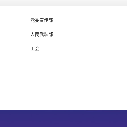
党委宣传部
人民武装部
工会