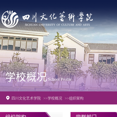
学校概况
School Profile
四川文化艺术学院
>>学校概况
>>组织架构