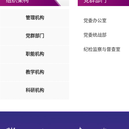
组织架构
党群部门
管理机构
党委办公室
党委统战部
党群部门
纪检监察与督查室
职能机构
教学机构
科研机构