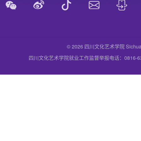
© 2026 四川文化艺术学院 Sichuan Uni
四川文化艺术学院就业工作监督举报电话：0816-6357