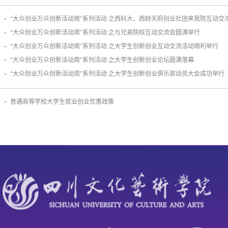
“大众创业万众创新活动周”系列活动 之西科大、西财天府创业社团来我院互动交
“大众创业万众创新活动周”系列活动 之与兄弟院校互动交流会圆满举行
“大众创业万众创新活动周”系列活动 之大学生创新创业互动交流活动顺利举行
“大众创业万众创新活动周”系列活动 之大学生创新创业论坛圆满落幕
“大众创业万众创新活动周”系列活动 之大学生创新创业俱乐部动员大会成功举行
普通高等学校大学生就业创业优惠政策