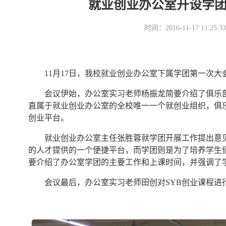
就业创业办公室开设学
时间：2016-11-17 11
11月17日，我校就业创业办公室下属学团第一次大会
会议伊始，办公室实习老师杨振龙简要介绍了俱乐部
直属于就业创业办公室的全校唯一一个就创业组织，俱
创业平台。
就业创业办公室主任张胜蓉就学团开展工作提出意见
的人才提供的一个便捷平台，而学团则是为了培养学生
要介绍了办公室学团的主要工作和上课时间，并强调了
会议最后，办公室实习老师田创对SYB创业课程进