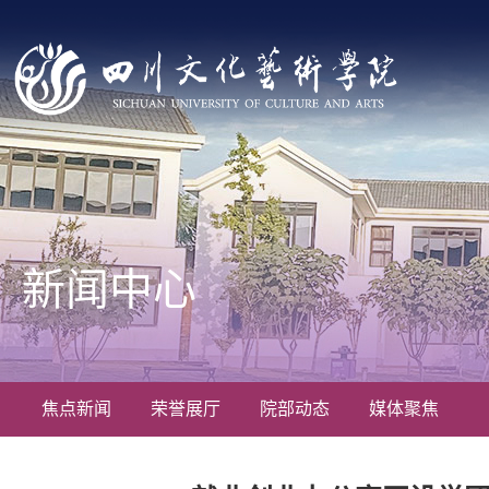
新闻中心
焦点新闻
荣誉展厅
院部动态
媒体聚焦