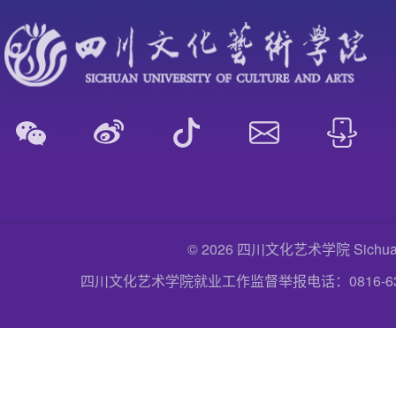
© 2026 四川文化艺术学院 Sichuan Uni
四川文化艺术学院就业工作监督举报电话：0816-6357