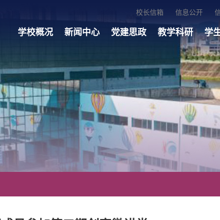
校长信箱
信息公开
学校概况
新闻中心
党建思政
教学科研
学