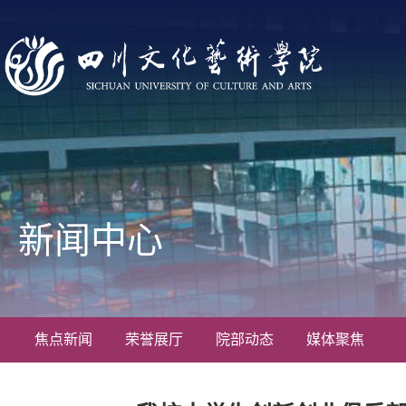
新闻中心
焦点新闻
荣誉展厅
院部动态
媒体聚焦