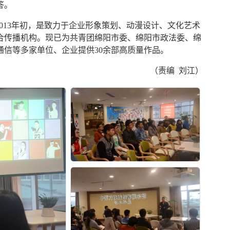
答。
13年初，是致力于企业形象策划、动漫设计、文化艺术
合传播机构。现已为共青团绵阳市委、绵阳市政法委、绵
信等多家单位、企业提供30余部高质量作品。
（责编 刘江）