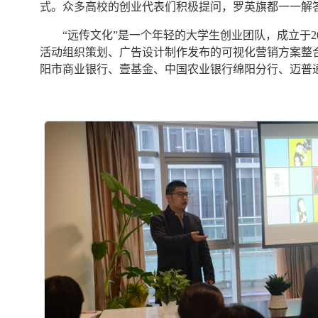
式。众多高校的创业代表们积极提问，罗英旗都一一解
“远传文化”是一个年轻的大学生创业团队，成立于20
活动组织策划、广告设计制作发布的可视化营销方案整
阳市商业银行、壹基金、中国农业银行绵阳分行、迈普通