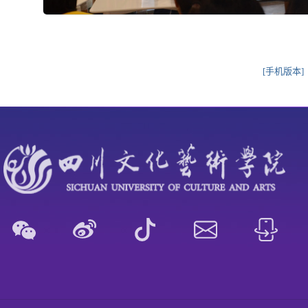
[手机版本]