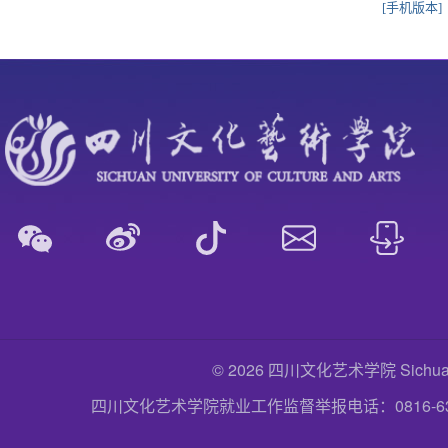
[手机版本]
© 2026 四川文化艺术学院 Sichuan Uni
四川文化艺术学院就业工作监督举报电话：0816-6357