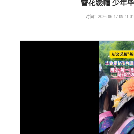
簪花缀帽 少年
时间：2026-06-17 09