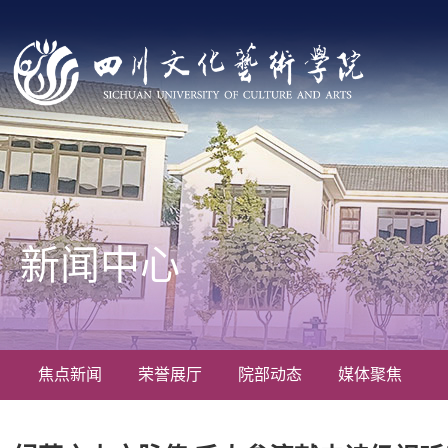
新闻中心
焦点新闻
荣誉展厅
院部动态
媒体聚焦