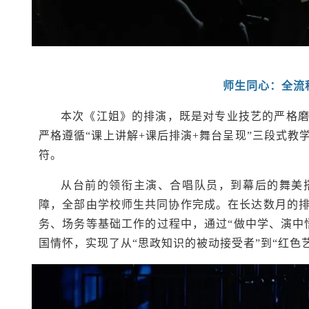
师生同心：全流
本次《江姐》的排演，既是对专业技艺的严格
严格遵循“课上讲解+课后排演+舞台呈现”三段式
符。
从台前的领衔主演、合唱队员，到幕后的舞美
障，全部由学校师生共同协作完成。在长达数月的
务、场务等基础工作的过程中，通过“做中学、演中
国情怀，实现了从“思政知识的被动接受者”到“红色