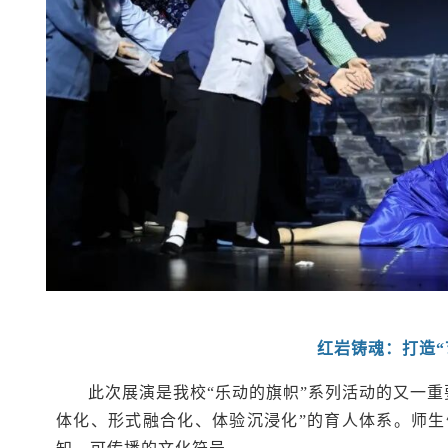
红岩铸魂：打造“
此次展演是我校“乐动的旗帜”系列活动的又一
体化、形式融合化、体验沉浸化”的育人体系。师