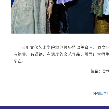
四川文化艺术学院将继续坚持以美育人、以文化
有筋骨、有道德、有温度的文艺作品，引导广大师
华章。
编辑：吴恒
[手机版本]