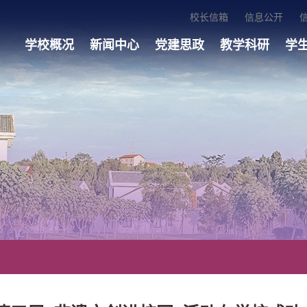
校长信箱
信息公开
学校概况
新闻中心
党建思政
教学科研
学