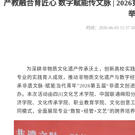
产教融合育匠心 数字赋能传文脉 | 20
时间：2026-06-03 15
为深耕非物质文化遗产传承沃土，创新高校实
专业的实践育人成效，推动非物质文化遗产与数字经济、
承非遗文脉·赋能当代青年”2026第五届“非遗文
办。本次活动由四川文化艺术学院、中国联通绵阳
济学院、文化传承学院、职业教育学院、文化创意
同模式，全面展现专业“数智+经管+文艺”的跨界培