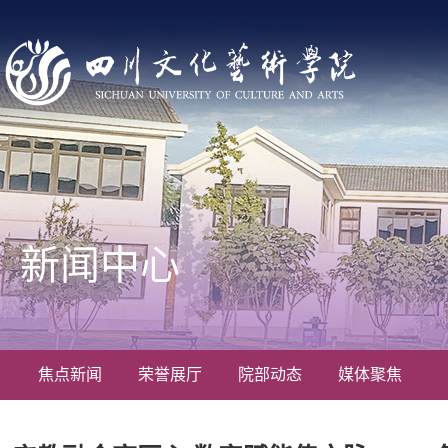
新闻中心
焦点新闻
荣誉展厅
院部动态
媒体聚焦