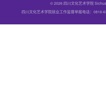
© 2026 四川文化艺术学院 Sichuan Uni
四川文化艺术学院就业工作监督举报电话：0816-6357