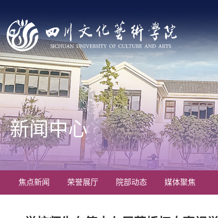
新闻中心
焦点新闻
荣誉展厅
院部动态
媒体聚焦