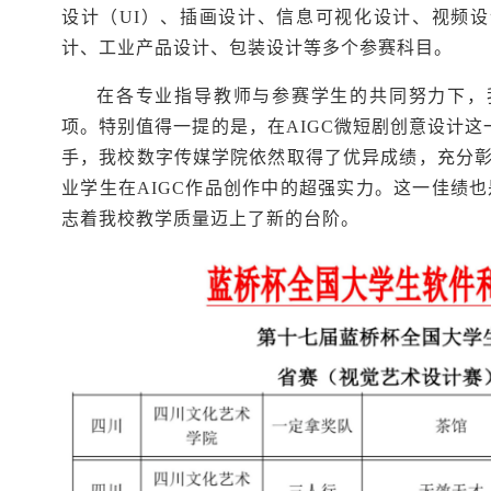
设计（UI）、插画设计、信息可视化设计、视频设
计、工业产品设计、包装设计等多个参赛科目。
在各专业指导教师与参赛学生的共同努力下，
项。特别值得一提的是，在AIGC微短剧创意设计这
手，我校数字传媒学院依然取得了优异成绩，充分
业学生在AIGC作品创作中的超强实力。这一佳绩
志着我校教学质量迈上了新的台阶。