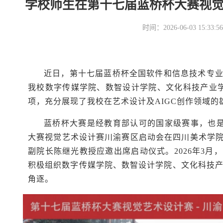
学校师生在第十七届蓝桥杯大赛视
时间：2026-06-03 15
近日，第十七届蓝桥杯全国软件和信息技术专
我校数字传媒学院、数智设计学院、文化科技产业
项，充分展现了我校在艺术设计及AIGC创作领域的
蓝桥杯大赛是经教育部认可的国家级赛事，也是
大赛视觉艺术设计赛川渝赛区启动会在四川美术学
副院长陈继光教授应邀出席启动仪式。2026年3
积极组织数字传媒学院、数智设计学院、文化科技产
角逐。