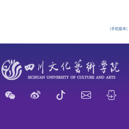
[手机版本]