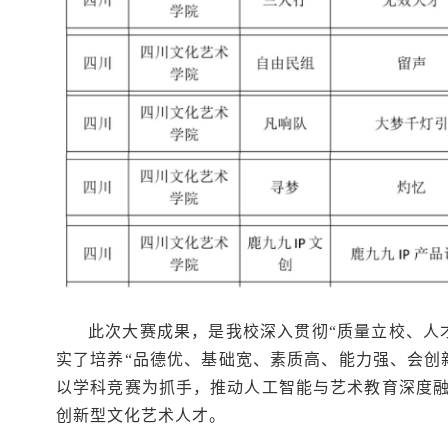
此次大赛成果，是我校深入贯彻“质量立校、人
实了培养“品德优、基础宽、素质高、能力强、会创
以学科竞赛为抓手，推动人工智能与艺术教育深度
创新型文化艺术人才。