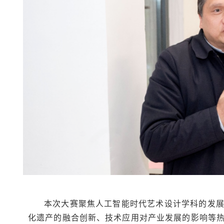
本次大赛聚焦人工智能时代艺术设计学科的发
化遗产的融合创新、技术应用对产业发展的影响等