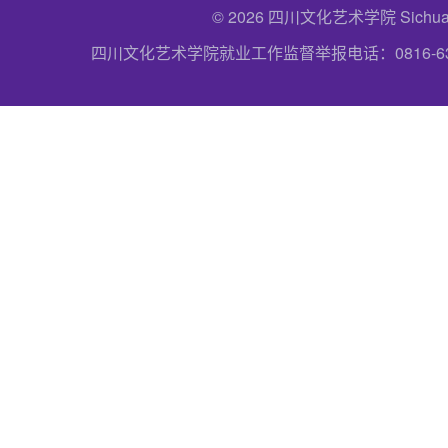
© 2026 四川文化艺术学院 Sichuan Uni
四川文化艺术学院就业工作监督举报电话：0816-6357