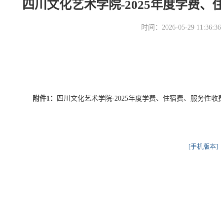
四川文化艺术学院-2025年度学费
时间：2026-05-29 11
附件1：
四川文化艺术学院-2025年度学费、住宿费、服务性收费和代
[手机版本]