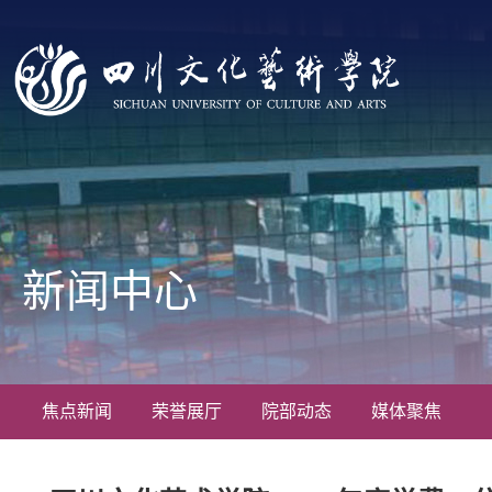
新闻中心
焦点新闻
荣誉展厅
院部动态
媒体聚焦