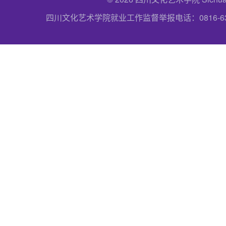
四川文化艺术学院就业工作监督举报电话：0816-6357