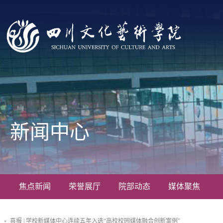
新闻中心
焦点新闻
荣誉展厅
院部动态
媒体聚焦
喜报 | 学校新媒体中心连续五年入选“高校校园媒体融合创新案例”