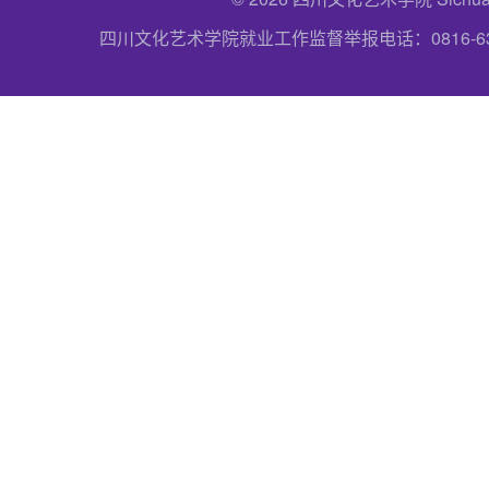
四川文化艺术学院就业工作监督举报电话：0816-6357