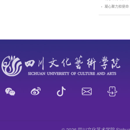
凝心聚力担使命
© 2026 四川文化艺术学院 Sichuan Uni