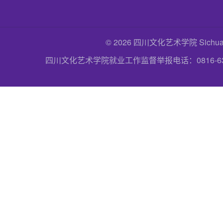
© 2026 四川文化艺术学院 Sichuan Uni
四川文化艺术学院就业工作监督举报电话：0816-6357