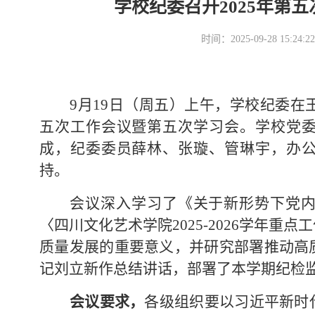
学校纪委召开2025年第
时间：2025-09-28 15
9月19日（周五）上午，学校纪委在
五次工作会议暨第五次学习会。学校党
成，纪委委员薛林、张璇、管琳宇，办
持。
会议深入学习了《关于新形势下党
〈四川文化艺术学院
2025-2026学年
质量发展的重要意义，并研究部署推动高
记刘立新作总结讲话，部署了本学期纪检
会议要求，
各级组织要以习近平新时