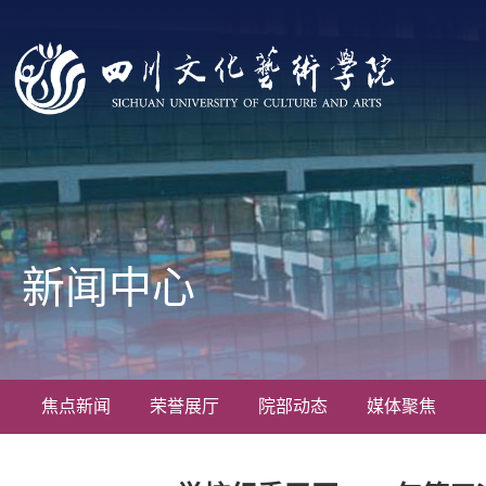
新闻中心
焦点新闻
荣誉展厅
院部动态
媒体聚焦