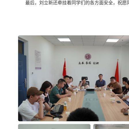
最后，刘立新还牵挂着同学们的各方面安全，祝愿