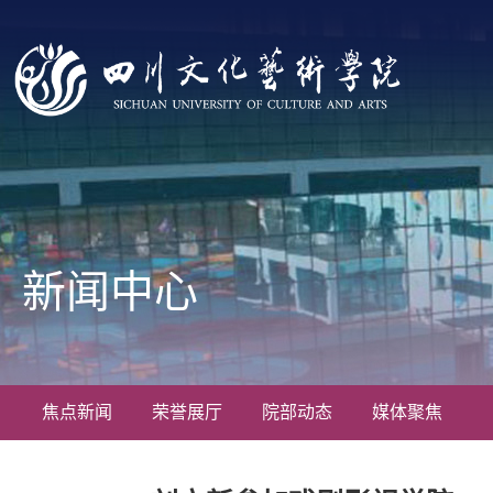
新闻中心
焦点新闻
荣誉展厅
院部动态
媒体聚焦