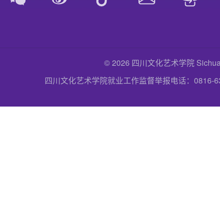
© 2026 四川文化艺术学院 Sichuan Uni
四川文化艺术学院就业工作监督举报电话：0816-6357