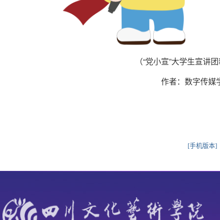
（“党小宣”大学生宣讲团
作者：数字传媒
[手机版本]