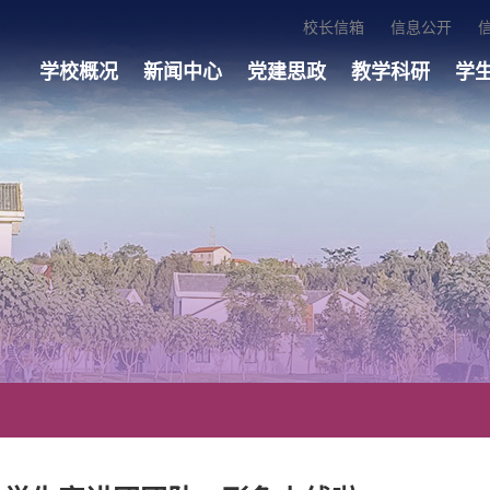
校长信箱
信息公开
学校概况
新闻中心
党建思政
教学科研
学