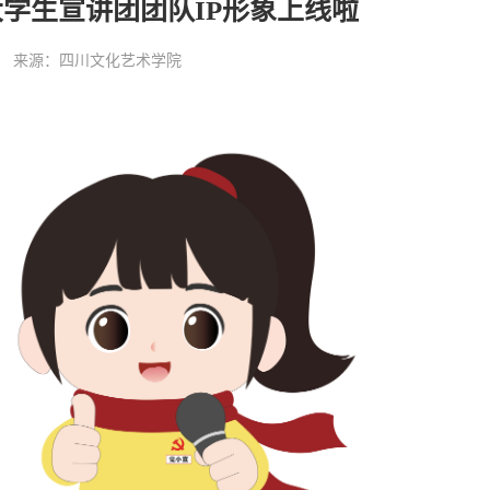
大学生宣讲团团队IP形象上线啦
:27:51 来源：四川文化艺术学院