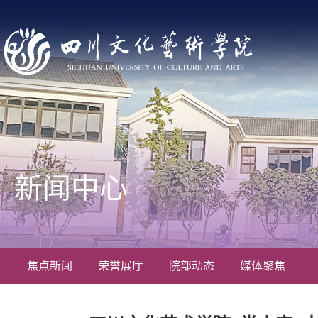
新闻中心
焦点新闻
荣誉展厅
院部动态
媒体聚焦