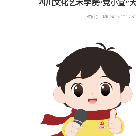
四川文化艺术学院“党小宣”
时间：2026-04-23 17