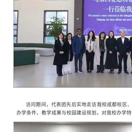
访问期间，代表团先后实地走访我校成都校区
办学条件、教学成果与校园建设规划，对我校办学特