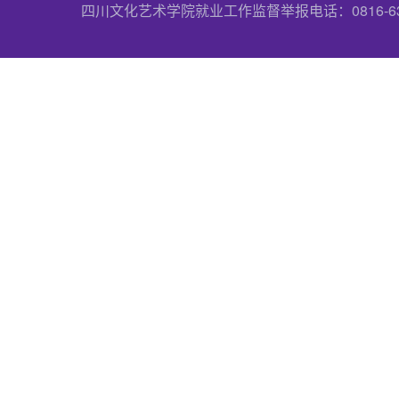
四川文化艺术学院就业工作监督举报电话：0816-6357