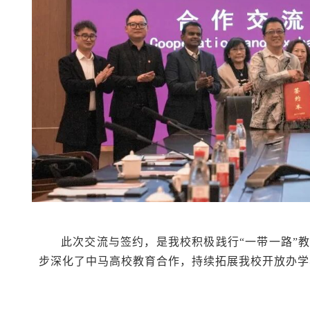
此次交流与签约，是我校积极践行“一带一路”
步深化了中马高校教育合作，持续拓展我校开放办学