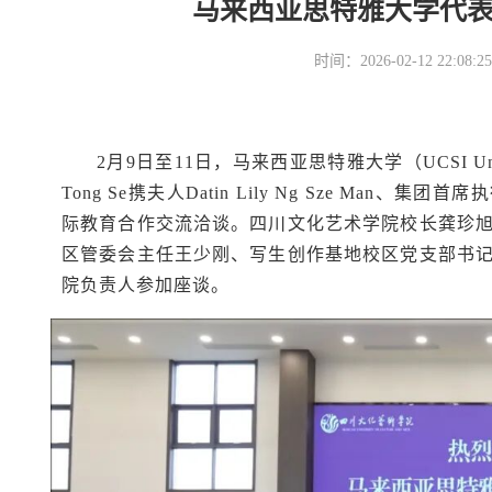
马来西亚思特雅大学代
时间：2026-02-12 22
2月9日至11日，马来西亚思特雅大学（
UCSI Un
Tong Se携夫人Datin Lily Ng Sze Man、集团首
际教育合作交流洽谈。四川文化艺术学院校长龚珍
区管委会主任王少刚、写生创作基地校区党支部书
院负责人参加座谈。