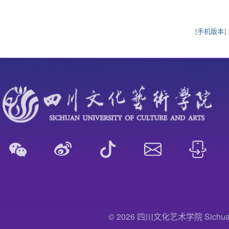
[手机版本]
© 2026 四川文化艺术学院 Sichuan Uni