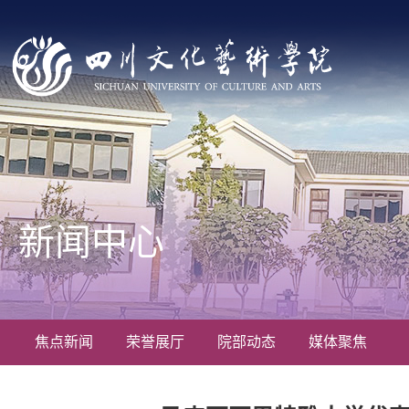
新闻中心
焦点新闻
荣誉展厅
院部动态
媒体聚焦