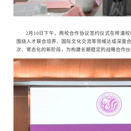
2月10日下午，两校合作协议签约仪式在梓潼
围绕人才联合培养、国际文化交流等领域达成深度
次、常态化的新阶段，为构建长期稳定的战略合作伙