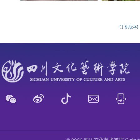
[手机版本]
© 2026 四川文化艺术学院 Sichuan Uni