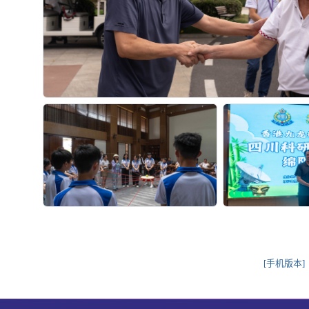
[手机版本]