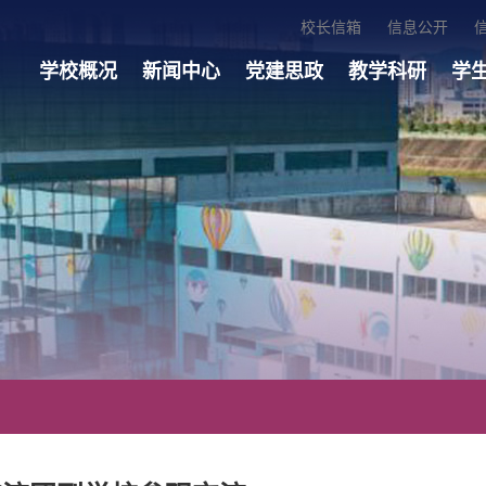
校长信箱
信息公开
学校概况
新闻中心
党建思政
教学科研
学