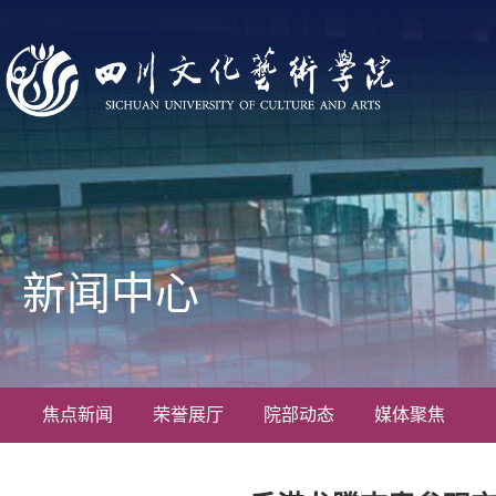
新闻中心
焦点新闻
荣誉展厅
院部动态
媒体聚焦