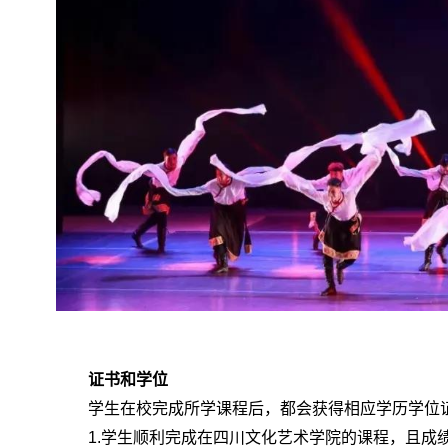
证书和学位
学生在校完成所学课程后，都会获得相应学历学位
1.学生顺利完成在四川文化艺术学院的课程，且成