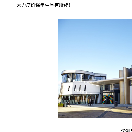
大力度确保学生学有所成！
学制