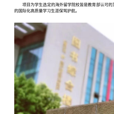
项目为学生选定的海外留学院校皆是教育部认可的
的国际化高质量学习生涯保驾护航。