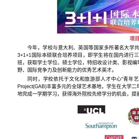
项
今年，学校与意大利、英国等国家多所著名大学
3+1+1国际本硕联合培养项目，即学生将在国内进
班，获取学士学位、硕士学位，特招收设计类、影视编
野、国际竞争力及创新能力的优秀艺术英才。
同时，学校依托于文化和旅游部人才中心“青年艺术人才国
Project(GAB)丰富多元的全球艺术基地，学生在
地完成一学期学习，获得海外院校先修学分的机会，提