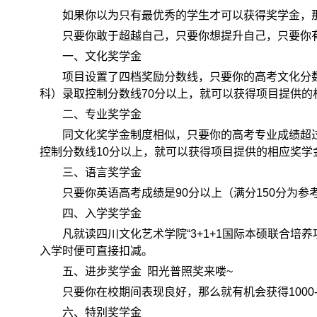
如果你以为只有最优秀的学生才可以获得奖学金，
只要你敢于超越自己，只要你想提升自己，只要你
一、文化奖学金
项目设置了四档奖励分数线，只要你的高考文化分
科）录取控制分数线70分以上，就可以获得项目提供
二、专业奖学金
同文化奖学金制度相似，只要你的高考专业成绩超
控制分数线10分以上，就可以获得项目提供的相应奖
三、语言奖学金
只要你英语高考成绩是90分以上（满分150分为参考
四、入学奖学金
凡就读四川文化艺术学院“3+1+1国际本硕联合培养
入学时便可直接扣减。
五、进步奖学金 阳光普照奖来喽~
只要你在校期间表现良好，那么就有机会获得1000-
六、特别奖学金