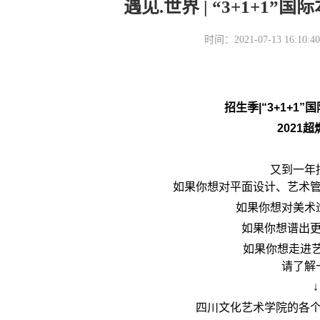
遇见.世界 | “3+1+1
时间：2021-07-13 16
招生季|“3+1+1”国
2021
又到一年
如果你想对平面设计、艺术
如果你想对美术
如果你想谱出
如果你想走进艺
请了解
↓
四川文化艺术学院的各