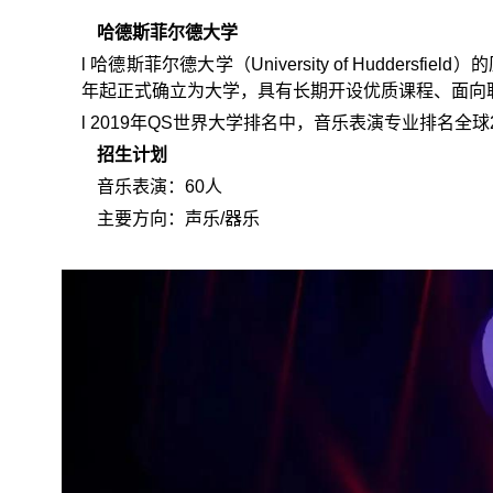
哈德斯菲尔德大学
l
哈德斯菲尔德大学（University of Huddersfi
年起正式确立为大学，具有长期开设优质课程、面向
l
2019年QS世界大学排名中，音乐表演专业排名全球
招生计划
音乐表演：60人
主要方向：声乐/器乐