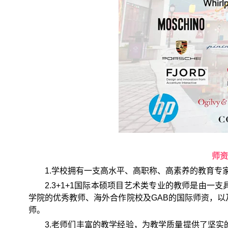
师资
1.学校拥有一支高水平、高职称、高素养的教育专
2.3+1+1国际本硕项目艺术类专业的教师是由
学院的优秀教师、海外合作院校及GAB的国际师资，
师。
3.老师们丰富的教学经验，为教学质量提供了坚