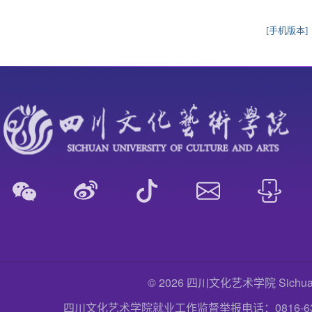
[手机版本]
© 2026 四川文化艺术学院 Sichuan Uni
四川文化艺术学院就业工作监督举报电话：0816-6357