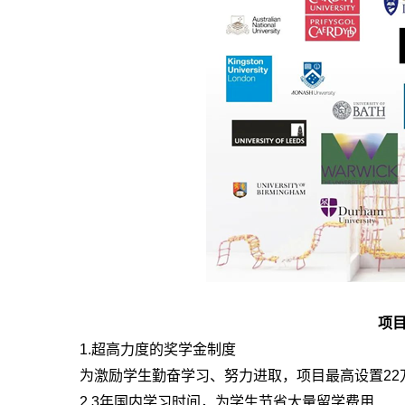
项
1.超高力度的奖学金制度
为激励学生勤奋学习、努力进取，项目最高设置2
2.3年国内学习时间，为学生节省大量留学费用