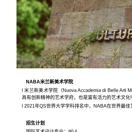
NABA
米兰新美术学院
l
米兰新美术学院（Nuova Accademia di Belle
具有创新精神的艺术学府，也是富有活力的艺术文化
l
2021年QS世界大学学科排名中，NABA在世界最
招生计划
国际艺术设计专业：90人