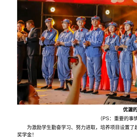
优渥
（
PS
：重要的事
为激励学生勤奋学习、努力进取，培养项目设置了
奖学金！