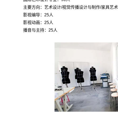
主要方向：艺术设计/视觉传播设计与制作/家具艺术
影视编导：25人
影视动画：25人
播音与主持：25人