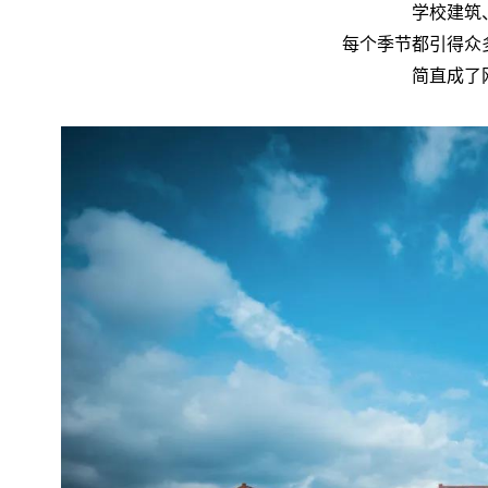
学校建筑
每个季节都引得众
简直成了