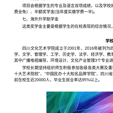
项目会根据学生的专业及语言双项成绩，以及学校
费全免）、半额奖学金(当年度实缴学费一半)。
七、海外升学助学金
这类奖学金主要是根据学生的在校表现的综合情况，便可
学
四川文化艺术学院成立于2001年，2016年被
学、文学、管理学、工学、历史学、法学、经济学、教育
其中广播电视编导、环境设计、文化产业管理3个专业
学校长期坚持组织师生积极参加各级各类大赛及重要
十大艺术院校"、"中国民办十大知名品牌学院"、四川省
前在校生近20000人，毕业生就业率达95%以上。