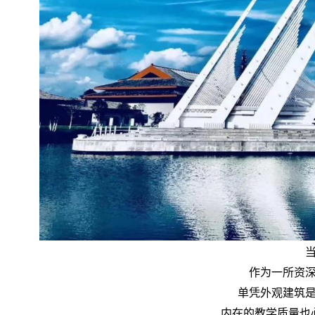
作为一所资
单凭外观建筑
内在的教学质量也