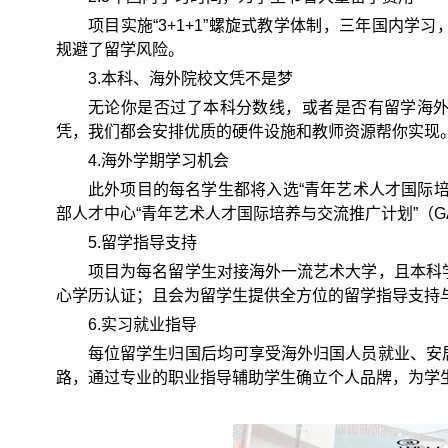
项目实施“3+1+1”螺旋式教学体制，三年国内
规避了留学风险。
3.本科、海外院校文凭不是梦
无论你是否过了本科分数线，或者是否有留学海
凭，我们都会安排优质的硬件设施和教师资源帮你实现
4.海外学期学习机会
此外项目的每名学生都将入选“青年艺术人才国际
部人才中心“青年艺术人才国际培养与交流推广计划”（G
5.留学指导支持
项目为每名留学生对接海外一流艺术大学，且本科
心学历认证；且会为留学生提供全方位的留学指导支持
6.实习就业指导
每位留学生归国后均可享受海外归国人员就业、安
路，通过专业的职业指导辅助学生确立个人品牌，为学