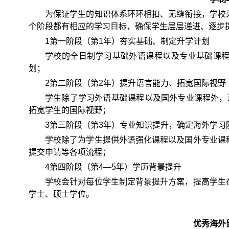
为保证学生的知识体系环环相扣、无缝衔接，学校
个阶段都有相应的学习目标，确保学生层层递进、逐步
1第一阶段（第1年）夯实基础、制定升学计划
学校的全日制学习基础外语课程以及专业基础课
划；
2第二阶段（第2年）提升语言能力、拓宽国际视野
学生除了学习外语基础课程以及国外专业课程外，
拓宽学生的国际视野；
3第三阶段（第3年）专业知识提升，确定海外学习
学校除了为学生提供外语强化课程以及国外专业课
提交申请等各项流程；
4第四阶段（第4—5年）学历背景提升
学校会针对每位学生制定背景提升方案，提高学生
学士、硕士学位。
优秀海外