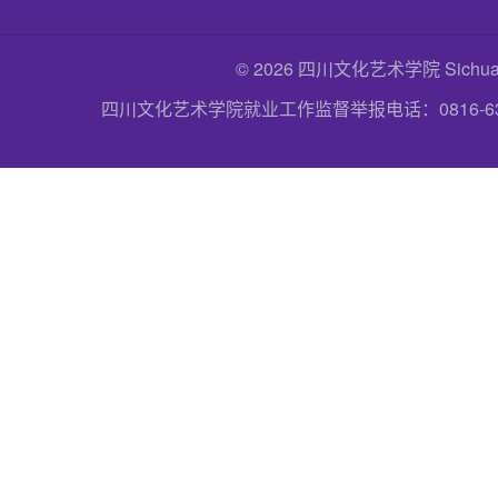
© 2026 四川文化艺术学院 Sichuan Uni
四川文化艺术学院就业工作监督举报电话：0816-6357