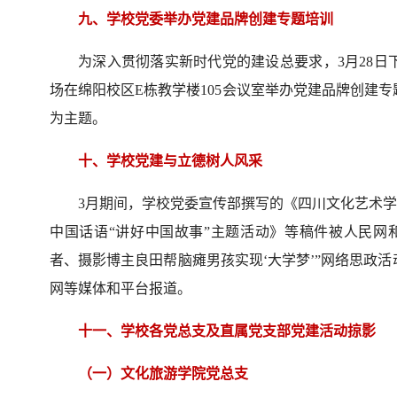
九、学校党委举办党建品牌创建专题培训
为深入贯彻落实新时代党的建设总要求，3月28日
场在绵阳校区E栋教学楼105会议室举办党建品牌创建
为主题。
十、学校党建与立德树人风采
3月期间，学校党委宣传部撰写的《四川文化艺术学院
中国话语“讲好中国故事”主题活动》等稿件被人民网
者、摄影博主良田帮脑瘫男孩实现‘大学梦’”网络思政
网等媒体和平台报道。
十一、学校各党总支及直属党支部党建活动掠影
（一）文化旅游学院党总支