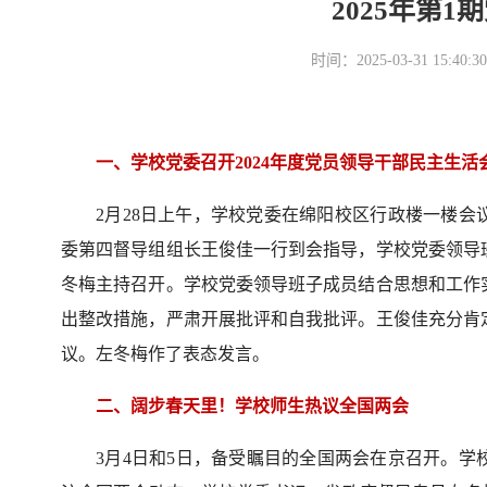
2025年第
时间：2025-03-31 15
一、学校党委召开2024年度党员领导干部民主生活
2月28日上午，学校党委在绵阳校区行政楼一楼会
委第四督导组组长王俊佳一行到会指导，学校党委领导
冬梅主持召开。学校党委领导班子成员结合思想和工作
出整改措施，严肃开展批评和自我批评。王俊佳充分肯
议。左冬梅作了表态发言。
二、阔步春天里！学校师生热议全国两会
3月4日和5日，备受瞩目的全国两会在京召开。