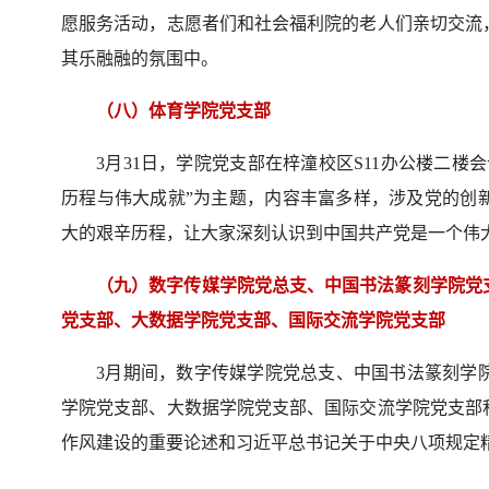
愿服务活动，志愿者们和社会福利院的老人们亲切交流
其乐融融的氛围中。
（八）体育学院党支部
3月31日，学院党支部在梓潼校区S11办公楼二
历程与伟大成就”为主题，内容丰富多样，涉及党的创
大的艰辛历程，让大家深刻认识到中国共产党是一个伟
（九）数字传媒学院党总支、中国书法篆刻学院党
党支部、大数据学院党支部、国际交流学院党支部
3月期间，数字传媒学院党总支、中国书法篆刻学
学院党支部、大数据学院党支部、国际交流学院党支部
作风建设的重要论述和习近平总书记关于中央八项规定