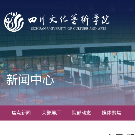
新闻中心
焦点新闻
荣誉展厅
院部动态
媒体聚焦