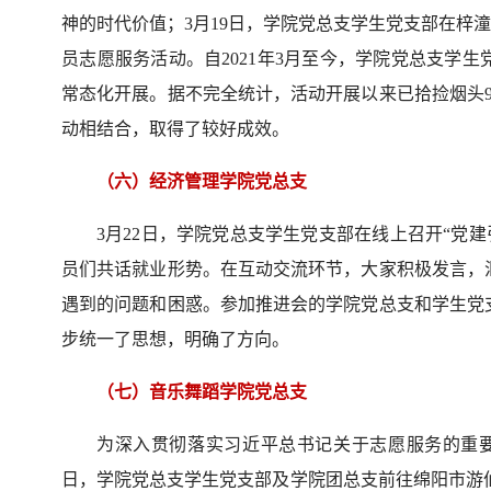
神的时代价值；3月19日，学院党总支学生党支部在梓潼
员志愿服务活动。自2021年3月至今，学院党总支学
常态化开展。据不完全统计，活动开展以来已拾捡烟头9
动相结合，取得了较好成效。
（六）经济管理学院党总支
3月22日，学院党总支学生党支部在线上召开“党
员们共话就业形势。在互动交流环节，大家积极发言，
遇到的问题和困惑。参加推进会的学院党总支和学生党
步统一了思想，明确了方向。
（七）音乐舞蹈学院党总支
为深入贯彻落实习近平总书记关于志愿服务的重要
日，学院党总支学生党支部及学院团总支前往绵阳市游仙