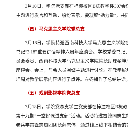
3月10日，学院党支部在梓潼校区B栋教学楼307
主题进行发言和互动，纷纷表示，要凝聚“她力量”，共
（四）马克思主义学院党总支
3月18日，学院特邀西南科技大学马克思主义学
书记“3.18”重要讲话精神六周年座谈会。学校党委
员会委员、西南科技大学马克思主义学院院长助理翟坤
座谈会。会上，与会人员围绕主题进行讨论。在教学展
坤周对教学展示内容进行了点评。左冬梅作了总结讲话
（五）戏剧影视学院党总支
3月18日，学院党总支学生党支部在梓潼校区B栋教
第十九期“一堂好课进支部”活动。活动特邀雷锋同志
老兵学雷锋志愿团团长薛志伟，通过线上线下相结合的