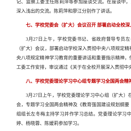
记、监察工委主任陈莉萍等参加座谈交流。在座谈中，双
深入浅出的交流。陈莉萍和廖江分别作了讲话。
七、学校党委会（扩大）会议召开 部署启动全校
3月27日上午，学校党委书记、省政府督导专员
（扩大）会议，部署启动学校深入贯彻中央八项规定精
央八项规定精神学习教育的重要讲话和重要指示精神，
工委工作安排，审议通过《关于在全校开展深入贯彻中
八、学校党委理论学习中心组专题学习全国两会精神及
3月27日上午，学校党委理论学习中心组（扩大）
会，专题学习全国两会精神及《教育强国建设规划纲要（2
组组长左冬梅主持学习并作学习总结。党委理论学习
婷、杨晓蓉、陈嫒莉参加学习。