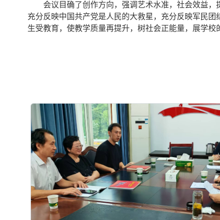
会议目确了创作方向，强调艺术水准，社会效益，
充分反映中国共产党是人民的大救星，充分反映军民团
生受教育，使教学质量再提升，树社会正能量，展学校