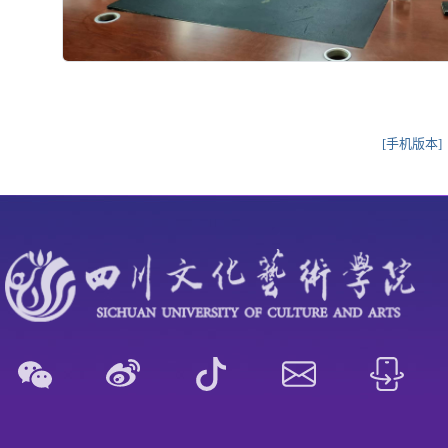
[手机版本]