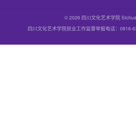
© 2026 四川文化艺术学院 Sichuan Uni
四川文化艺术学院就业工作监督举报电话：0816-6357