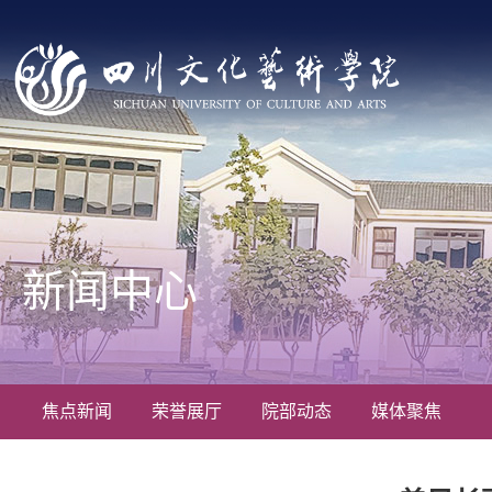
新闻中心
焦点新闻
荣誉展厅
院部动态
媒体聚焦