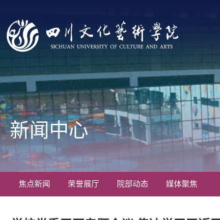
新闻中心
焦点新闻
荣誉展厅
院部动态
媒体聚焦