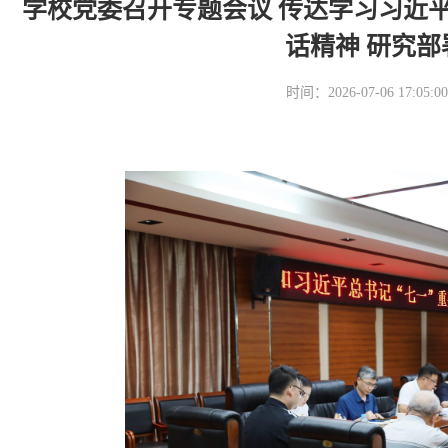
学校党委召开专题会议 传达学习习近
话精神 研究
时间：2026-07-06 17