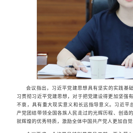
会议指出，习近平党建思想具有坚实的实践基础
习贯彻习近平党建思想，对于把党建设得更加坚强
不衰，具有重大现实意义和长远指导意义。习近平总
产党团结带领全国各族人民走过的光辉历程、创造
就辉煌的优秀特质，激励全体中国共产党人更加自觉