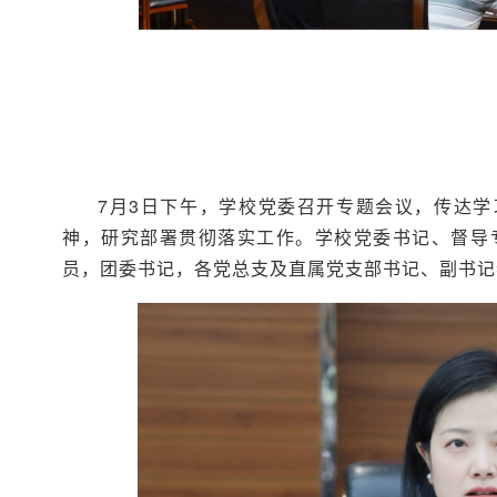
7月3日下午，学校党委召开专题会议，传达学
神，研究部署贯彻落实工作。学校党委书记、督导
员，团委书记，各党总支及直属党支部书记、副书记