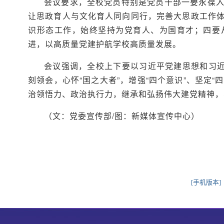
会议要求，全校党员特别是党员干部一要永葆
让思政育人与文化育人同向同行，完善大思政工作
识形态工作，始终坚持为党育人、为国育才；四要
进，以高质量党建护航学校高质量发展。
会议强调，全校上下要以习近平党建思想和习近
刻领会，心怀“国之大者”，增强“四个意识”、坚定“
治领悟力、政治执行力，继承和弘扬伟大建党精神，
（文：党委宣传部/图：新媒体宣传中心）
[手机版本]