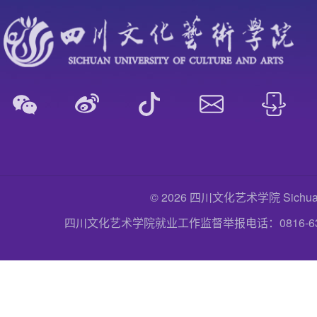
© 2026 四川文化艺术学院 Sichuan Uni
四川文化艺术学院就业工作监督举报电话：0816-6357