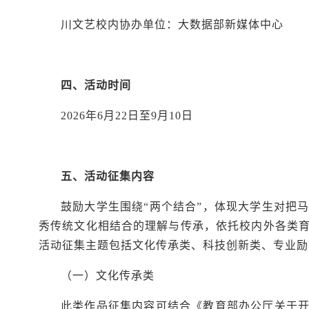
川文艺校内协办单位：大数据部新媒体中心
四、活动时间
2026年6月22日至9月10日
五、活动征集内容
鼓励大学生围绕“两个结合”，体现大学生对把
秀传统文化相结合的理解与传承，依托校内外各类
活动征集主题包括文化传承类、科技创新类、专业励
（一）文化传承类
此类作品征集内容可结合《教育部办公厅关于开