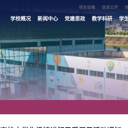
校长信箱
信息公开
学校概况
新闻中心
党建思政
教学科研
学