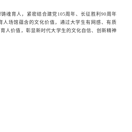
铸魂育人，紧密结合建党105周年、长征胜利90周年
育人场馆蕴含的文化价值，通过大学生有网感、有质
的育人价值，彰显新时代大学生的文化自信、创新精神