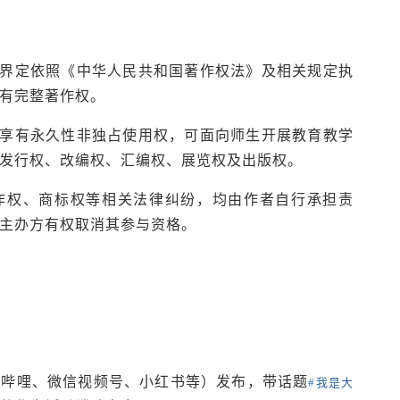
为界定依照《中华人民共和国著作权法》及相关规定执
有完整著作权。
方享有永久性非独占使用权，可面向师生开展教育教学
发行权、改编权、汇编权、展览权及出版权。
著作权、商标权等相关法律纠纷，均由作者自行承担责
主办方有权取消其参与资格。
哩哔哩、微信视频号、小红书等）发布，带话题
#我是大