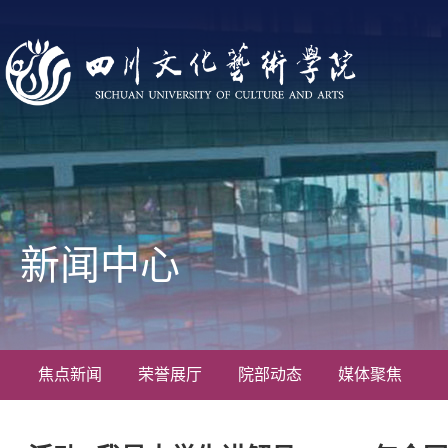
新闻中心
焦点新闻
荣誉展厅
院部动态
媒体聚焦