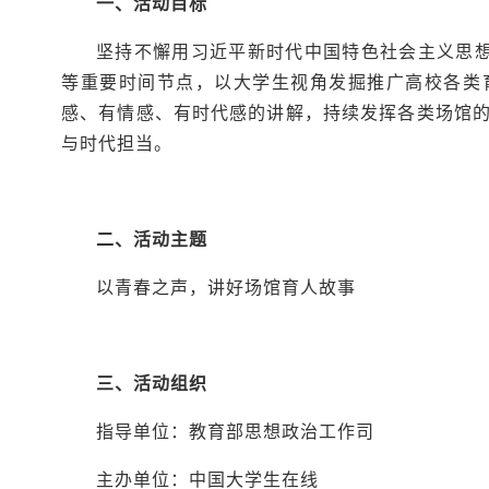
一、活动目标
坚持不懈用习近平新时代中国特色社会主义思想
等重要时间节点，以大学生视角发掘推广高校各类
感、有情感、有时代感的讲解，持续发挥各类场馆
与时代担当。
二、活动主题
以青春之声，讲好场馆育人故事
三、活动组织
指导单位：教育部思想政治工作司
主办单位：中国大学生在线