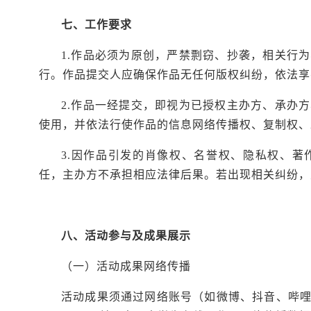
七、工作要求
1.作品必须为原创，严禁剽窃、抄袭，相关行
行。作品提交人应确保作品无任何版权纠纷，依法享
2.作品一经提交，即视为已授权主办方、承办
使用，并依法行使作品的信息网络传播权、复制权、
3.因作品引发的肖像权、名誉权、隐私权、
任，主办方不承担相应法律后果。若出现相关纠纷，
八、活动参与及成果展示
（一）活动成果网络传播
活动成果须通过网络账号（如微博、抖音、哔