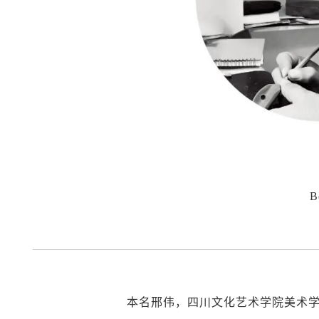
B
本名邢伟，
四川文化艺术学院美术