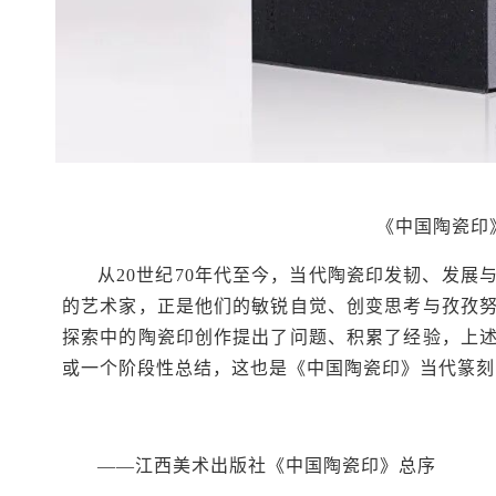
《中国陶瓷印
从20世纪70年代至今，当代陶瓷印发韧、发
的艺术家，正是他们的敏锐自觉、创变思考与孜孜
探索中的陶瓷印创作提出了问题、积累了经验，上
或一个阶段性总结，这也是《中国陶瓷印》当代篆刻
——江西美术出版社《中国陶瓷印》总序