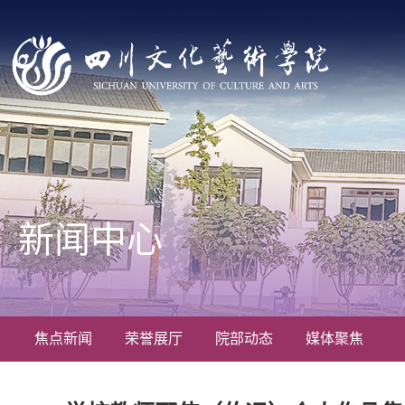
新闻中心
焦点新闻
荣誉展厅
院部动态
媒体聚焦