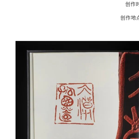
创作时
创作地