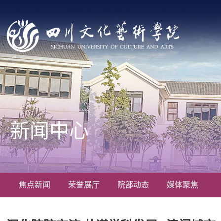
新闻中心
焦点新闻
荣誉展厅
院部动态
媒体聚焦