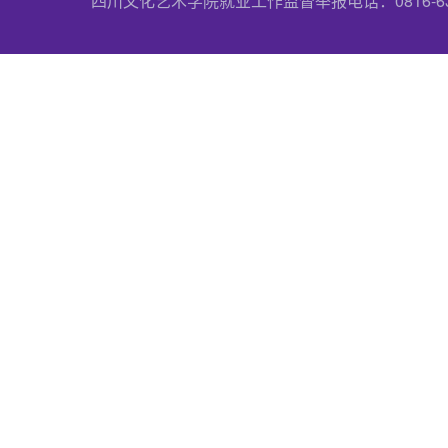
四川文化艺术学院就业工作监督举报电话：0816-6357