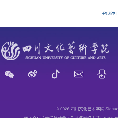
[手机版本]
© 2026 四川文化艺术学院 Sichuan Uni