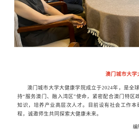
澳门城市大学
澳门城市大学大健康学院成立于2024年，是全
持“服务澳门、融入湾区”使命，紧密配合澳门特区政
知识，培养产业高层次人才。目前设有社会工作本
程，诚邀师生共同探索大健康未来。
编