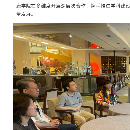
康学院在多维度开展深层次合作，携手推进学科建
量发展。