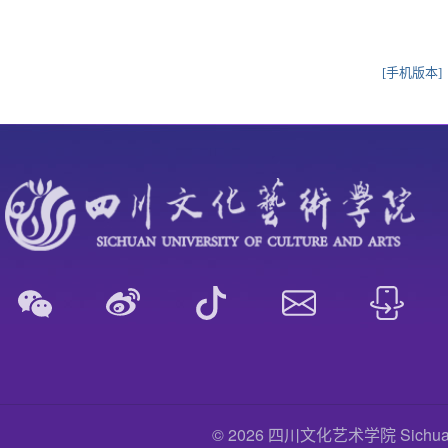
[手机版本]
© 2026 四川文化艺术学院 Sichuan Uni