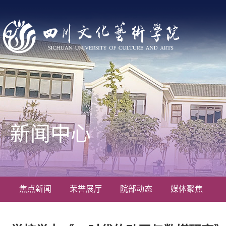
新闻中心
焦点新闻
荣誉展厅
院部动态
媒体聚焦