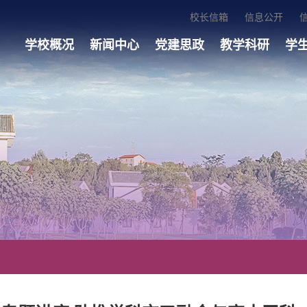
校长信箱
信息公开
学校概况
新闻中心
党建思政
教学科研
学