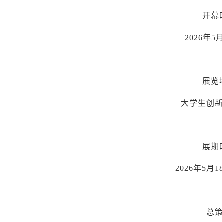
开幕
2026年5月
展览
大学生创
展期
2026年5月
总