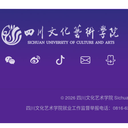
© 2026 四川文化艺术学院 Sichuan Uni
四川文化艺术学院就业工作监督举报电话：0816-6357