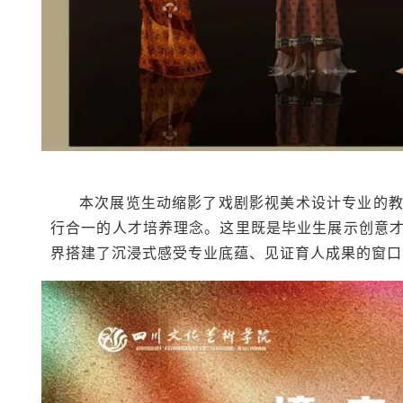
本次展览生动缩影了戏剧影视美术设计专业的
行合一的人才培养理念。这里既是毕业生展示创意
界搭建了沉浸式感受专业底蕴、见证育人成果的窗口