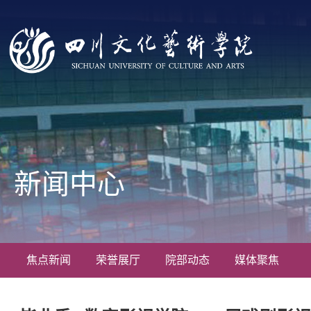
新闻中心
焦点新闻
荣誉展厅
院部动态
媒体聚焦