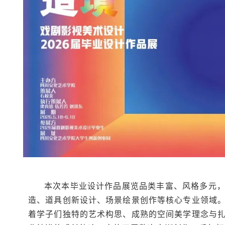
本次本毕业设计作品展览品类丰富、风格多元
造、道具创新设计、场景绘景创作等核心专业领域
着学子们独特的艺术构思、成熟的空间美学理念与