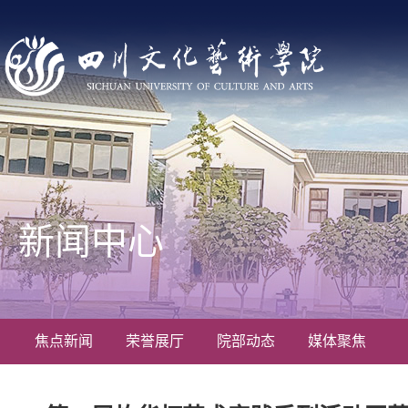
新闻中心
焦点新闻
荣誉展厅
院部动态
媒体聚焦