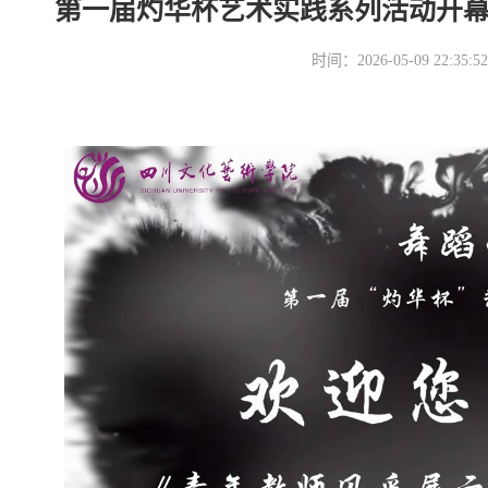
第一届灼华杯艺术实践系列活动开
时间：2026-05-09 22