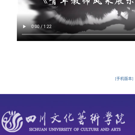
[手机版本]