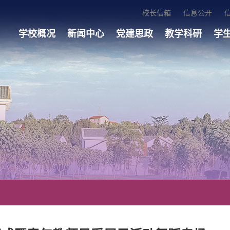
校长信箱
信息公开
学校概况
新闻中心
党建思政
教学科研
学