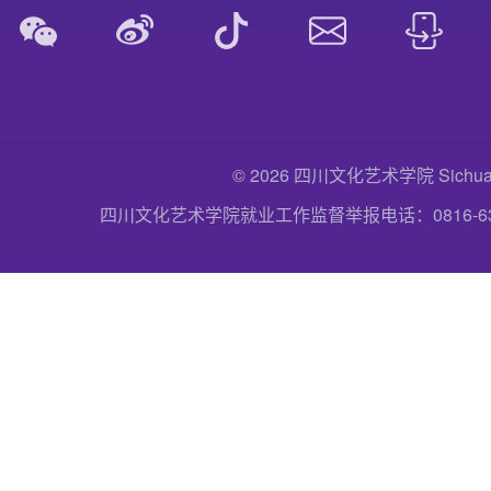
© 2026 四川文化艺术学院 Sichuan Uni
四川文化艺术学院就业工作监督举报电话：0816-6357