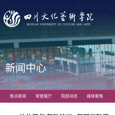
新闻中心
焦点新闻
荣誉展厅
院部动态
媒体聚焦