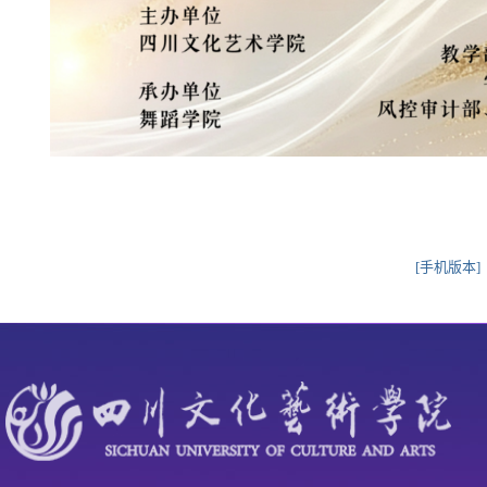
[手机版本]