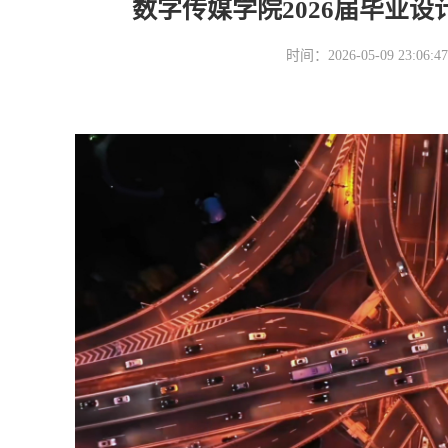
数字传媒学院2026届毕业设
时间：2026-05-09 23