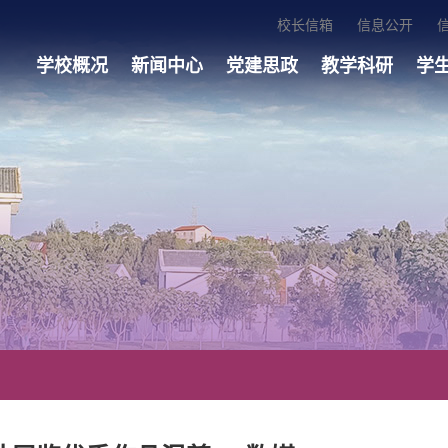
校长信箱
信息公开
学校概况
新闻中心
党建思政
教学科研
学