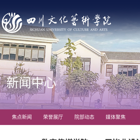
新闻中心
焦点新闻
荣誉展厅
院部动态
媒体聚焦