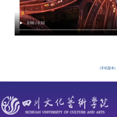
[手机版本]