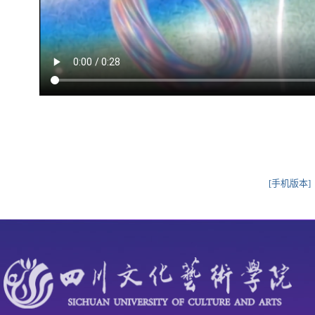
[手机版本]