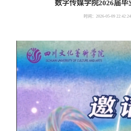
数字传媒学院2026届
时间：2026-05-09 22