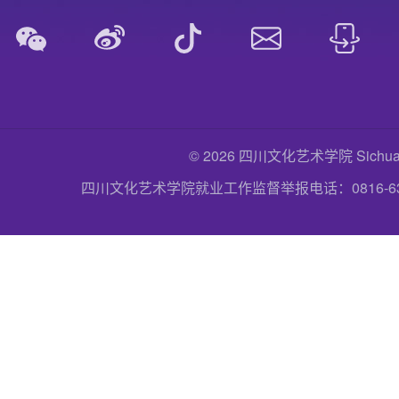
© 2026 四川文化艺术学院 Sichuan Uni
四川文化艺术学院就业工作监督举报电话：0816-6357