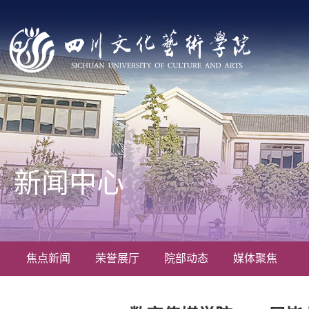
新闻中心
焦点新闻
荣誉展厅
院部动态
媒体聚焦