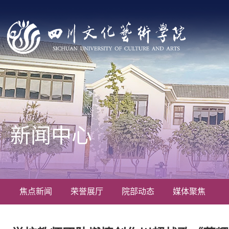
新闻中心
焦点新闻
荣誉展厅
院部动态
媒体聚焦