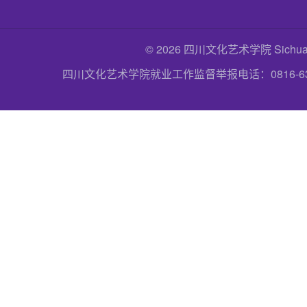
© 2026 四川文化艺术学院 Sichuan Uni
四川文化艺术学院就业工作监督举报电话：0816-6357