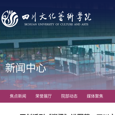
新闻中心
焦点新闻
荣誉展厅
院部动态
媒体聚焦