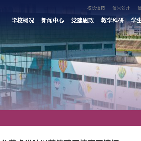
校长信箱
信息公开
学校概况
新闻中心
党建思政
教学科研
学