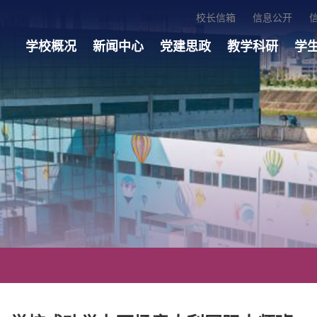
校长信箱
信息公开
学校概况
新闻中心
党建思政
教学科研
学