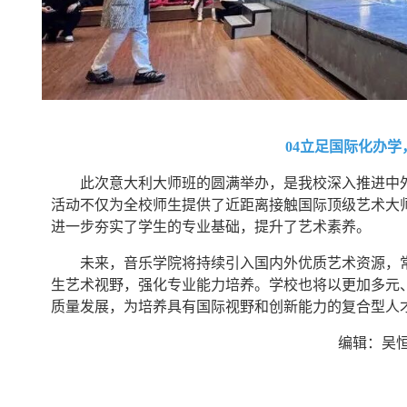
04立足国际化办
此次意大利大师班的圆满举办，是我校深入推进中
活动不仅为全校师生提供了近距离接触国际顶级艺术大
进一步夯实了学生的专业基础，提升了艺术素养。
未来，音乐学院将持续引入国内外优质艺术资源，
生艺术视野，强化专业能力培养。学校也将以更加多元
质量发展，为培养具有国际视野和创新能力的复合型人
编辑：吴恒