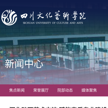
新闻中心
焦点新闻
荣誉展厅
院部动态
媒体聚焦