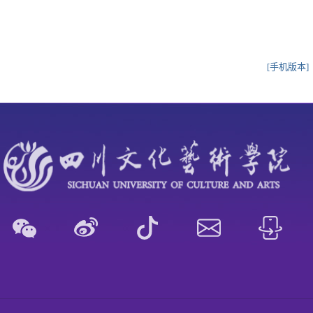
[手机版本]