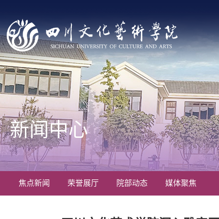
新闻中心
焦点新闻
荣誉展厅
院部动态
媒体聚焦