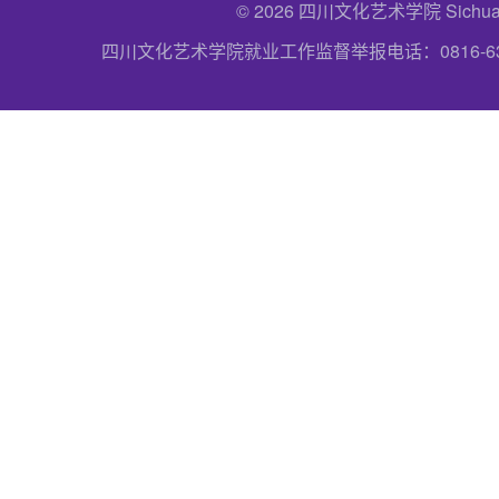
© 2026 四川文化艺术学院 Sichuan Uni
四川文化艺术学院就业工作监督举报电话：0816-6357