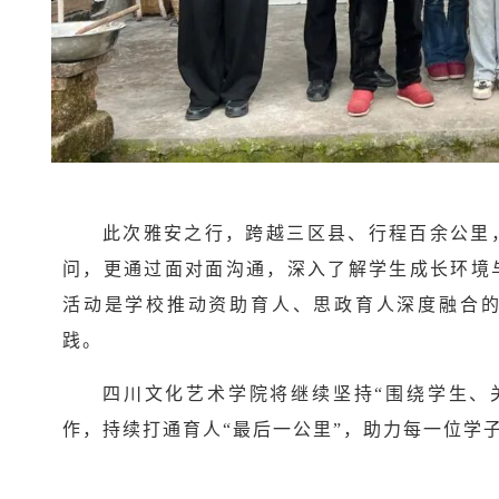
此次雅安之行，跨越三区县、行程百余公里
问，更通过面对面沟通，深入了解学生成长环境
活动是学校推动资助育人、思政育人深度融合
践。
四川文化艺术学院将继续坚持“围绕学生、
作，持续打通育人“最后一公里”，助力每一位学