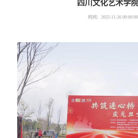
四川文化艺术学
时间：2025-11-26 00