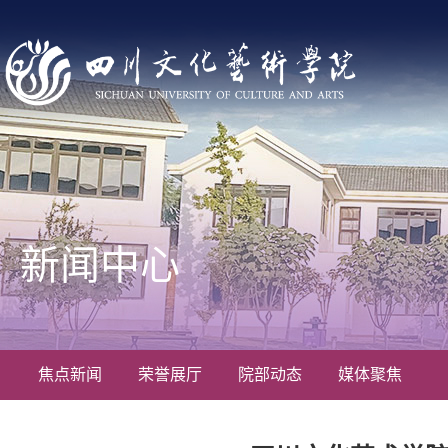
新闻中心
焦点新闻
荣誉展厅
院部动态
媒体聚焦