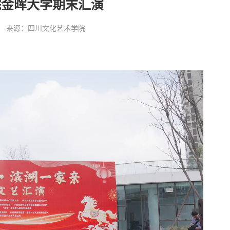
院金晖大学期末汇演
:00:00 来源：四川文化艺术学院