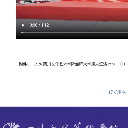
附件1：
12.26 四川文化艺术学院金晖大学期末汇演.mp4 （115
[手机版本]