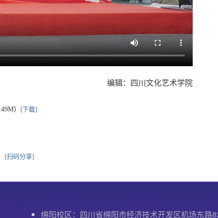
编辑：四川文化艺术学院
.49M）
[下载]
[扫码分享]
绵阳校区：四川省绵阳市经济技术开发区机场东路8