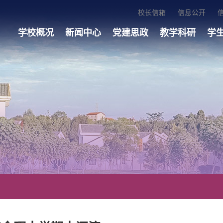
校长信箱
信息公开
学校概况
新闻中心
党建思政
教学科研
学