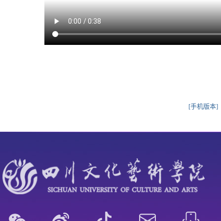
[手机版本]