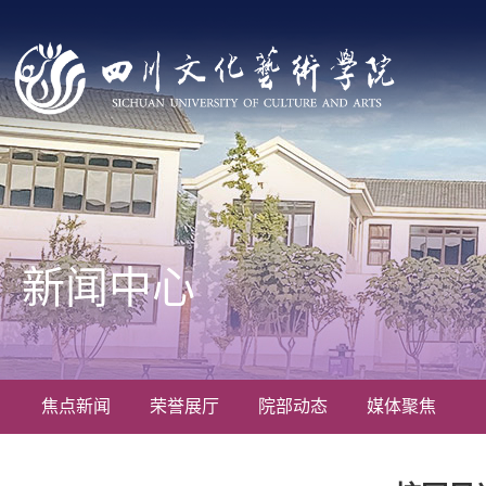
新闻中心
焦点新闻
荣誉展厅
院部动态
媒体聚焦