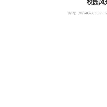
校园风
时间：2025-08-30 19