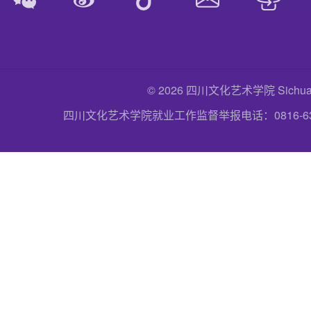
© 2026 四川文化艺术学院 Sichuan Uni
四川文化艺术学院就业工作监督举报电话：0816-6357